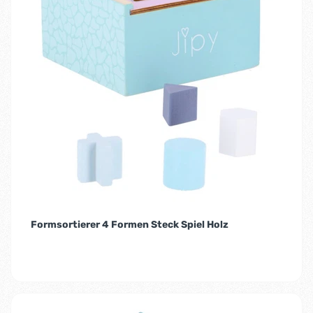
Formsortierer 4 Formen Steck Spiel Holz