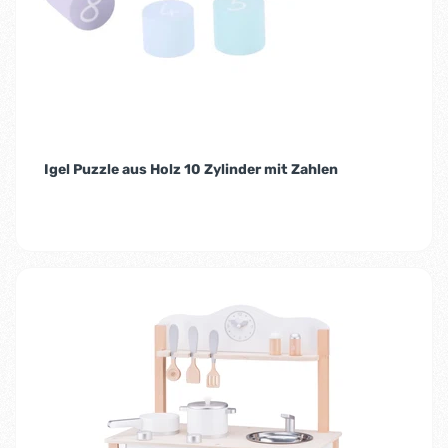
Igel Puzzle aus Holz 10 Zylinder mit Zahlen
-16%