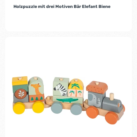
Holzpuzzle mit drei Motiven Bär Elefant Biene