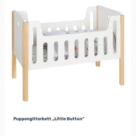
Puppengitterbett „Little Button“