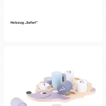
Holzzug „Safari“