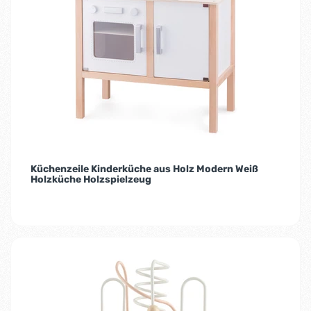
Küchenzeile Kinderküche aus Holz Modern Weiß
Holzküche Holzspielzeug