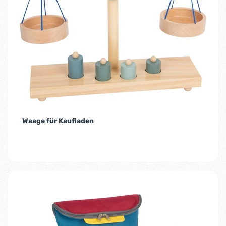
Waage für Kaufladen