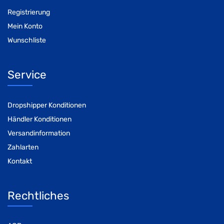
Registrierung
Mein Konto
Wunschliste
Service
Dropshipper Konditionen
Händler Konditionen
Versandinformation
Zahlarten
Kontakt
Rechtliches