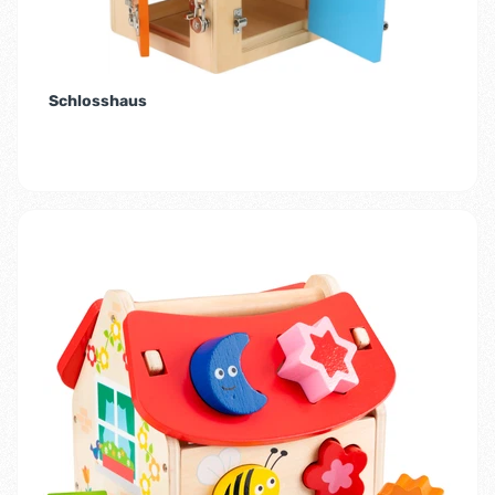
Schlosshaus