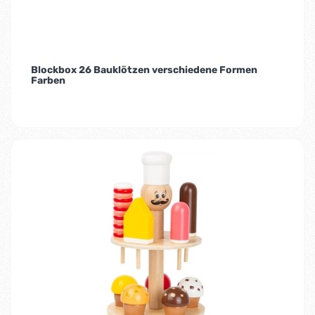
Blockbox 26 Bauklötzen verschiedene Formen
Farben