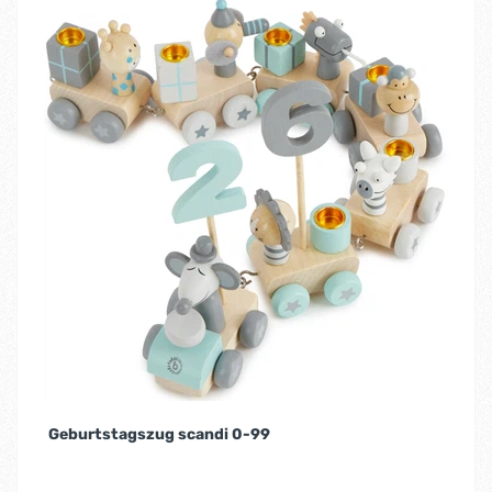
Geburtstagszug scandi 0-99