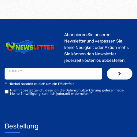
Abonnieren Sie unseren
Newsletter und verpassen Sie
keine Neuigkeit oder Aktion mehr.
Sie können den Newsletter
jederzeit kostenlos abbestellen.
E-MAIL **
** Hierbei handelt es sich um ein Pflichtfeld.
Hiermit bestätige ich, dass ich die
Daten­schutz­erklärung
gelesen habe.
Meine Einwilligung kann ich jederzeit widerrufen.**
Bestellung