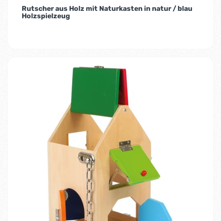
Rutscher aus Holz mit Naturkasten in natur / blau
Holzspielzeug