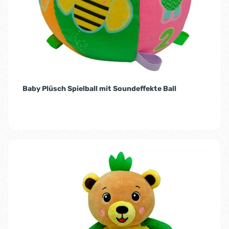
Baby Plüsch Spielball mit Soundeffekte Ball