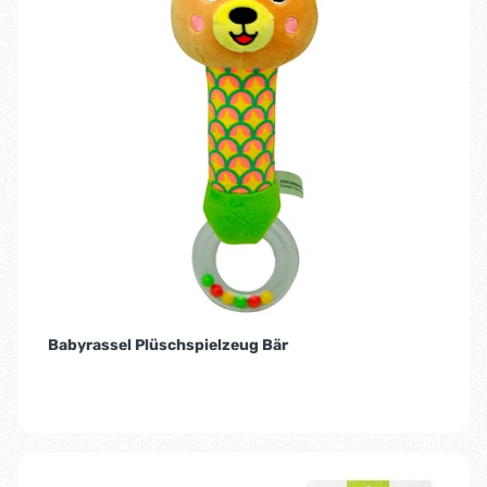
Babyrassel Plüschspielzeug Bär