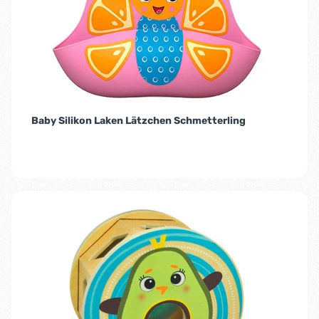
Baby Silikon Laken Lätzchen Schmetterling