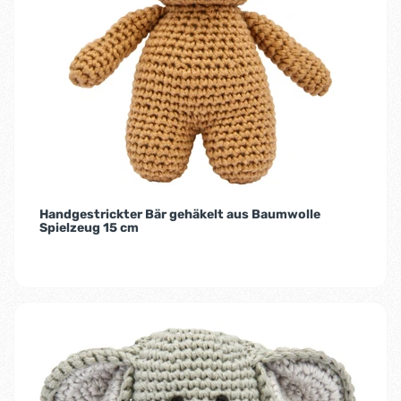
Handgestrickter Bär gehäkelt aus Baumwolle
Spielzeug 15 cm