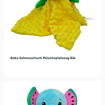
Baby Schmusetuch Plüschspielzeug Bär