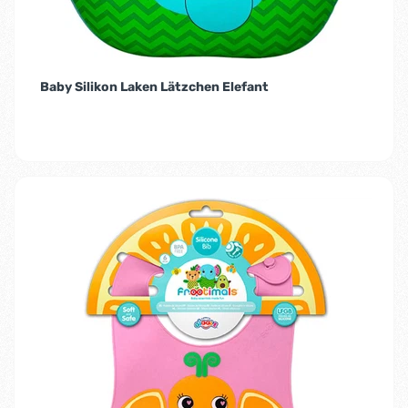
Baby Silikon Laken Lätzchen Elefant