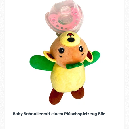
Baby Schnuller mit einem Plüschspielzeug Bär