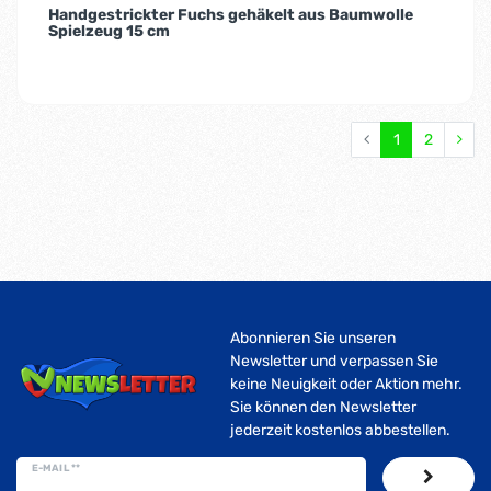
Handgestrickter Fuchs gehäkelt aus Baumwolle
Spielzeug 15 cm
1
2
Abonnieren Sie unseren
Newsletter und verpassen Sie
keine Neuigkeit oder Aktion mehr.
Sie können den Newsletter
jederzeit kostenlos abbestellen.
E-MAIL **