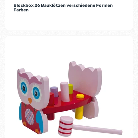
Blockbox 26 Bauklötzen verschiedene Formen
Farben