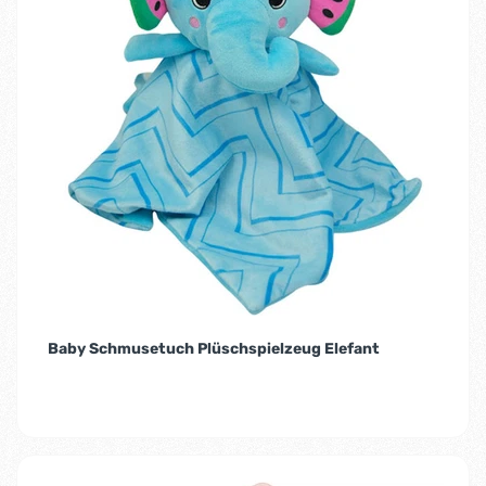
Baby Schmusetuch Plüschspielzeug Elefant