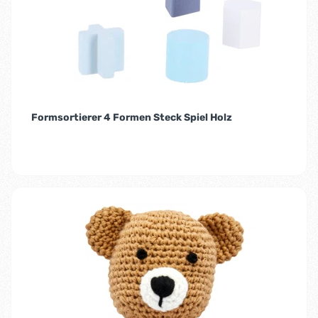
Formsortierer 4 Formen Steck Spiel Holz