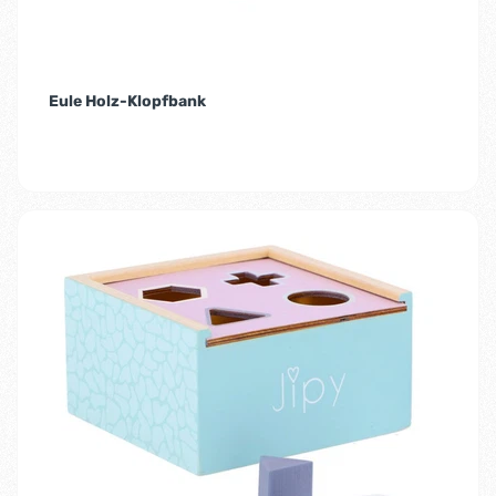
Eule Holz-Klopfbank