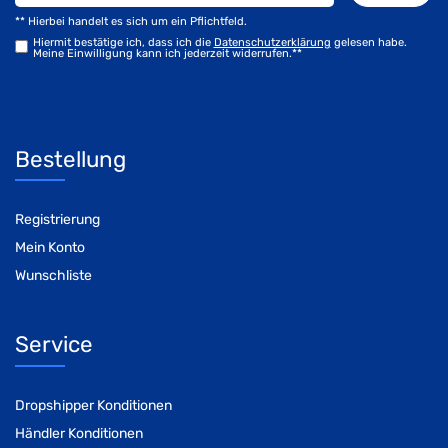
** Hierbei handelt es sich um ein Pflichtfeld.
Hiermit bestätige ich, dass ich die
Daten­schutz­erklärung
gelesen habe.
Meine Einwilligung kann ich jederzeit widerrufen.**
Bestellung
Registrierung
Mein Konto
Wunschliste
Service
Dropshipper Konditionen
Händler Konditionen