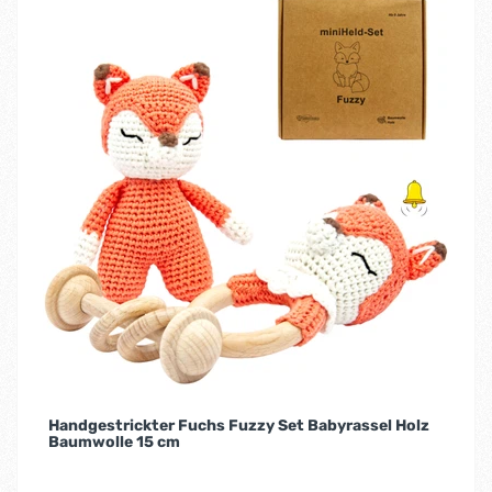
Handgestrickter Fuchs Fuzzy Set Babyrassel Holz
Baumwolle 15 cm