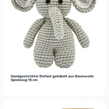
Handgestrickter Elefant gehäkelt aus Baumwolle
Spielzeug 15 cm