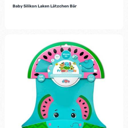
Baby Silikon Laken Lätzchen Bär