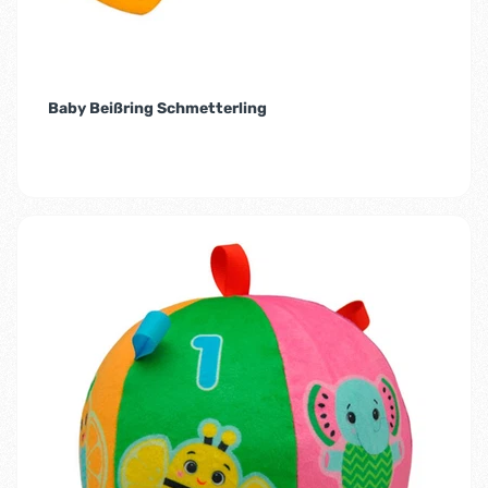
Baby Beißring Schmetterling