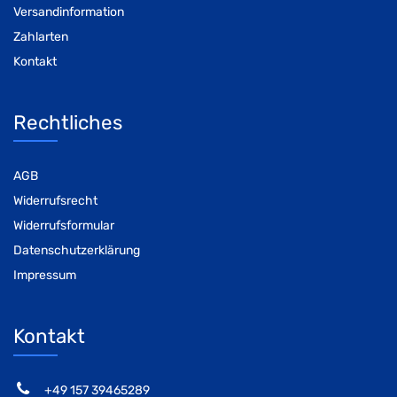
Versandinformation
Zahlarten
Kontakt
Rechtliches
AGB
Widerrufsrecht
Widerrufsformular
Datenschutzerklärung
Impressum
Kontakt
‭+49 157 39465289‬