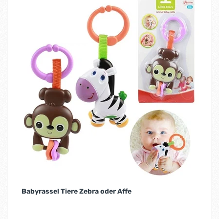
Babyrassel Tiere Zebra oder Affe