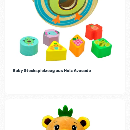
Baby Steckspielzeug aus Holz Avocado