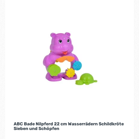
ABC Bade Nilpferd 22 cm Wasserrädern Schildkröte
Sieben und Schöpfen