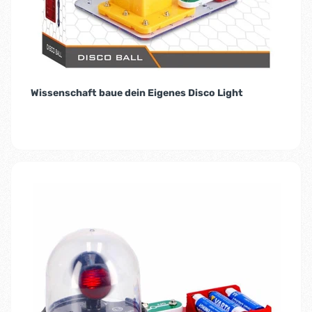
Wissenschaft baue dein Eigenes Disco Light