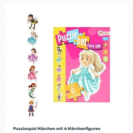
Puzzlespiel Märchen mit 6 Märchenfiguren