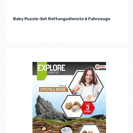
Baby Puzzle-Set Rettungsdienste 6 Fahrzeuge