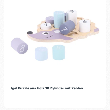
Igel Puzzle aus Holz 10 Zylinder mit Zahlen