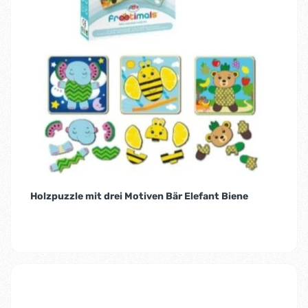
Holzpuzzle mit drei Motiven Bär Elefant Biene