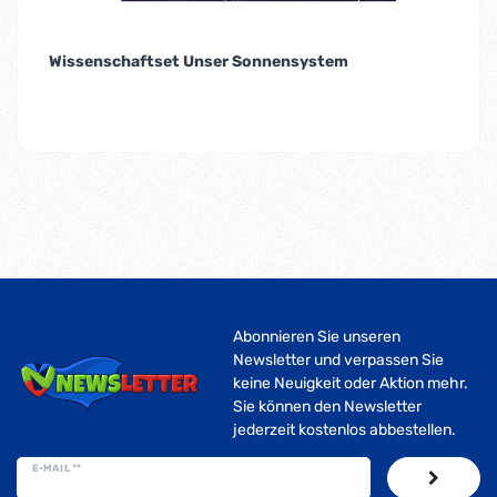
Wissenschaftset Unser Sonnensystem
Abonnieren Sie unseren
Newsletter und verpassen Sie
keine Neuigkeit oder Aktion mehr.
Sie können den Newsletter
jederzeit kostenlos abbestellen.
E-MAIL **