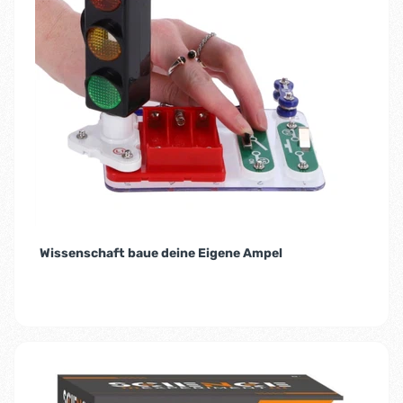
Wissenschaft baue deine Eigene Ampel