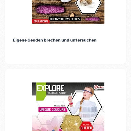
Eigene Geoden brechen und untersuchen