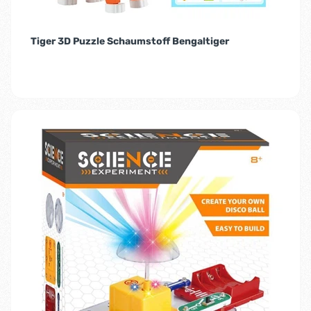
Tiger 3D Puzzle Schaumstoff Bengaltiger