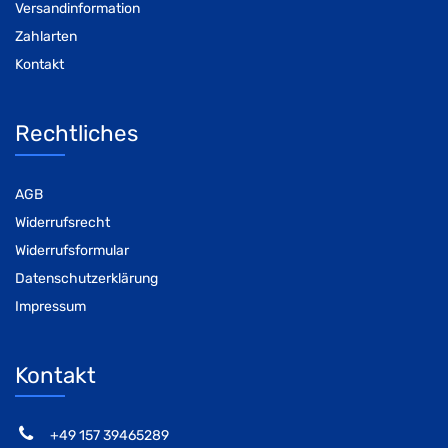
Versandinformation
Zahlarten
Kontakt
Rechtliches
AGB
Widerrufsrecht
Widerrufsformular
Datenschutzerklärung
Impressum
Kontakt
‭+49 157 39465289‬