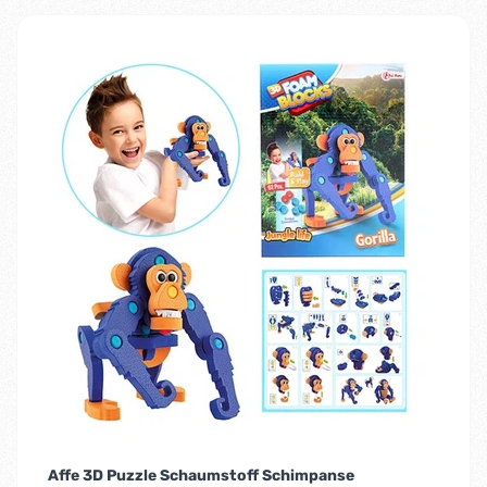
Affe 3D Puzzle Schaumstoff Schimpanse