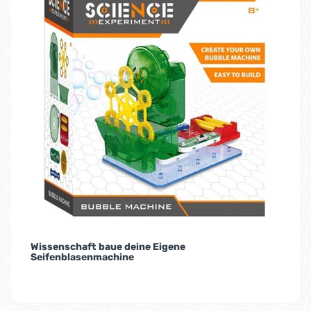
Wissenschaft baue deine Eigene
Seifenblasenmachine