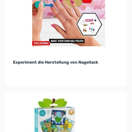
Experiment die Herstellung von Nagellack