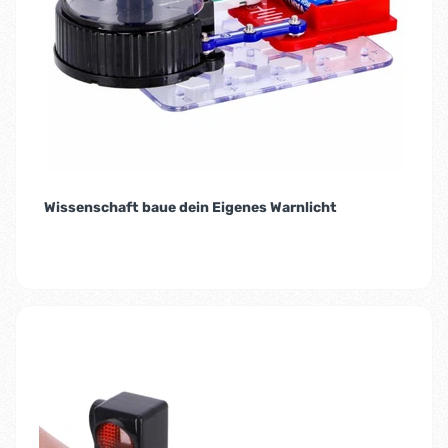
Wissenschaft baue dein Eigenes Warnlicht