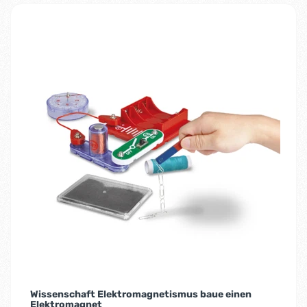
Wissenschaft Elektromagnetismus baue einen
Elektromagnet