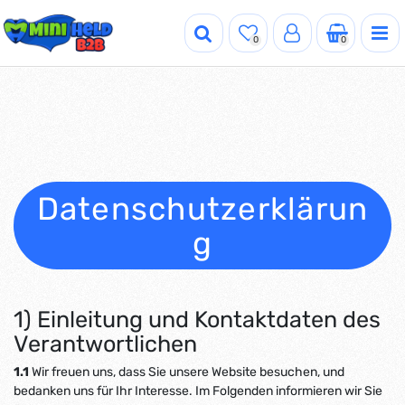
0
0
Datenschutzerklärun
g
1) Einleitung und Kontaktdaten des
Verantwortlichen
1.1
Wir freuen uns, dass Sie unsere Website besuchen, und
bedanken uns für Ihr Interesse. Im Folgenden informieren wir Sie