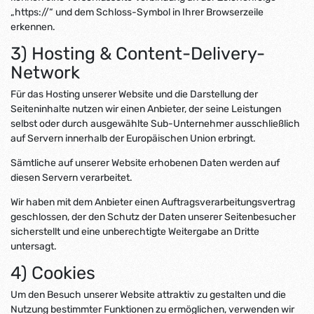
„https://“ und dem Schloss-Symbol in Ihrer Browserzeile
erkennen.
3) Hosting & Content-Delivery-
Network
Für das Hosting unserer Website und die Darstellung der
Seiteninhalte nutzen wir einen Anbieter, der seine Leistungen
selbst oder durch ausgewählte Sub-Unternehmer ausschließlich
auf Servern innerhalb der Europäischen Union erbringt.
Sämtliche auf unserer Website erhobenen Daten werden auf
diesen Servern verarbeitet.
Wir haben mit dem Anbieter einen Auftragsverarbeitungsvertrag
geschlossen, der den Schutz der Daten unserer Seitenbesucher
sicherstellt und eine unberechtigte Weitergabe an Dritte
untersagt.
4) Cookies
Um den Besuch unserer Website attraktiv zu gestalten und die
Nutzung bestimmter Funktionen zu ermöglichen, verwenden wir