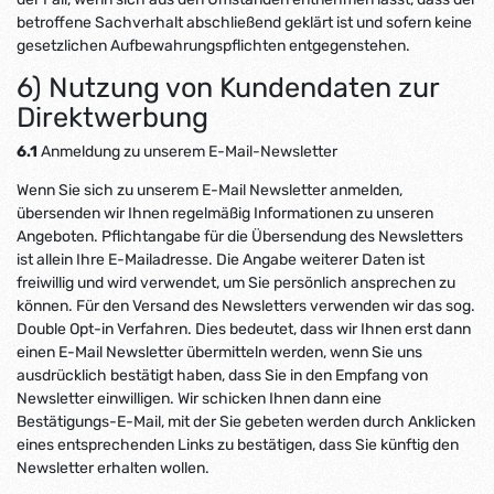
betroffene Sachverhalt abschließend geklärt ist und sofern keine
gesetzlichen Aufbewahrungspflichten entgegenstehen.
6) Nutzung von Kundendaten zur
Direktwerbung
6.1
Anmeldung zu unserem E-Mail-Newsletter
Wenn Sie sich zu unserem E-Mail Newsletter anmelden,
übersenden wir Ihnen regelmäßig Informationen zu unseren
Angeboten. Pflichtangabe für die Übersendung des Newsletters
ist allein Ihre E-Mailadresse. Die Angabe weiterer Daten ist
freiwillig und wird verwendet, um Sie persönlich ansprechen zu
können. Für den Versand des Newsletters verwenden wir das sog.
Double Opt-in Verfahren. Dies bedeutet, dass wir Ihnen erst dann
einen E-Mail Newsletter übermitteln werden, wenn Sie uns
ausdrücklich bestätigt haben, dass Sie in den Empfang von
Newsletter einwilligen. Wir schicken Ihnen dann eine
Bestätigungs-E-Mail, mit der Sie gebeten werden durch Anklicken
eines entsprechenden Links zu bestätigen, dass Sie künftig den
Newsletter erhalten wollen.