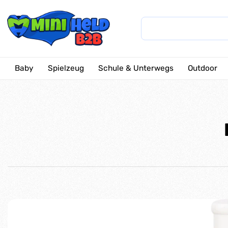
Baby
Spielzeug
Schule & Unterwegs
Outdoor