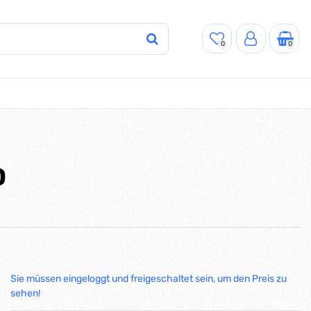
0
0
O
Sie müssen eingeloggt und freigeschaltet sein, um den Preis zu
sehen!