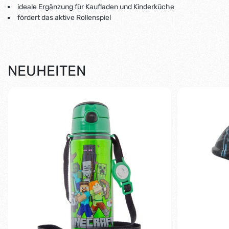
ideale Ergänzung für Kaufladen und Kinderküche
fördert das aktive Rollenspiel
NEUHEITEN
-9%