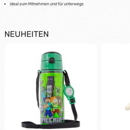
ideal zum Mitnehmen und für unterwegs
NEUHEITEN