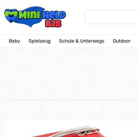
Baby
Spielzeug
Schule & Unterwegs
Outdoor