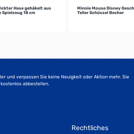
ickter Hase gehäkelt aus
Minnie Mouse Disney Gesch
 Spielzeug 18 cm
Teller Schüssel Becher
er und verpassen Sie keine Neuigkeit oder Aktion mehr. Sie
 kostenlos abbestellen.
Rechtliches