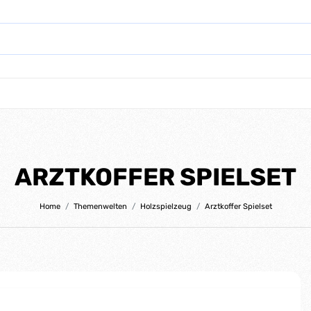
ARZTKOFFER SPIELSET
Home
Themenwelten
Holzspielzeug
Arztkoffer Spielset