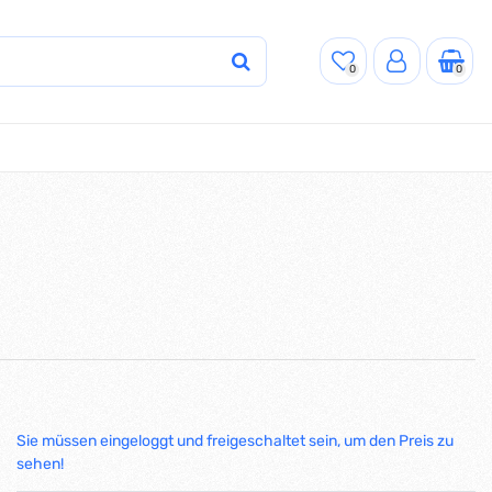
0
0
Sie müssen eingeloggt und freigeschaltet sein, um den Preis zu
sehen!