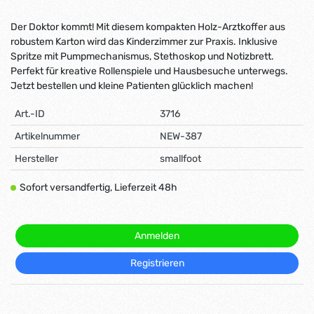
Der Doktor kommt! Mit diesem kompakten Holz-Arztkoffer aus
robustem Karton wird das Kinderzimmer zur Praxis. Inklusive
Spritze mit Pumpmechanismus, Stethoskop und Notizbrett.
Perfekt für kreative Rollenspiele und Hausbesuche unterwegs.
Jetzt bestellen und kleine Patienten glücklich machen!
Art.-ID
3716
Artikelnummer
NEW-387
Hersteller
smallfoot
Sofort versandfertig, Lieferzeit 48h
Anmelden
Registrieren