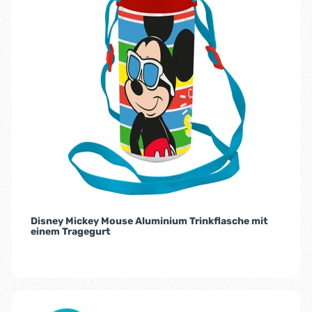
Disney Mickey Mouse Aluminium Trinkflasche mit
einem Tragegurt