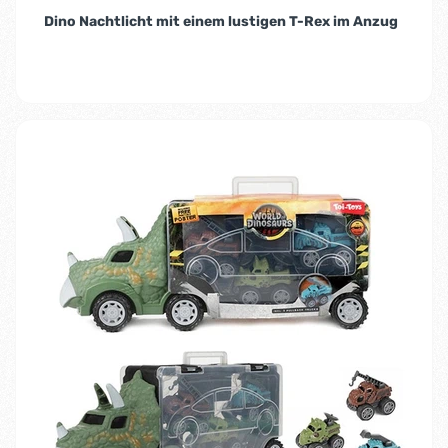
Dino Nachtlicht mit einem lustigen T-Rex im Anzug