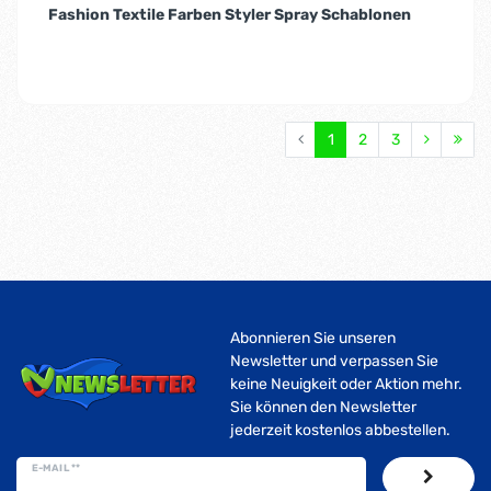
Fashion Textile Farben Styler Spray Schablonen
1
2
3
Abonnieren Sie unseren
Newsletter und verpassen Sie
keine Neuigkeit oder Aktion mehr.
Sie können den Newsletter
jederzeit kostenlos abbestellen.
E-MAIL **