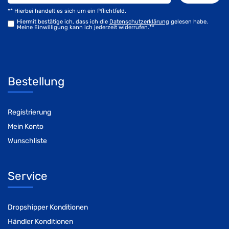
** Hierbei handelt es sich um ein Pflichtfeld.
Hiermit bestätige ich, dass ich die
Daten­schutz­erklärung
gelesen habe.
Meine Einwilligung kann ich jederzeit widerrufen.**
Bestellung
Registrierung
Mein Konto
Wunschliste
Service
Dropshipper Konditionen
Händler Konditionen