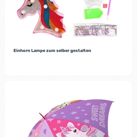
Einhorn Lampe zum selber gestalten
-54%