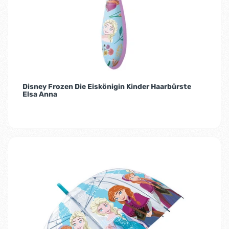
Disney Frozen Die Eiskönigin Kinder Haarbürste
Elsa Anna