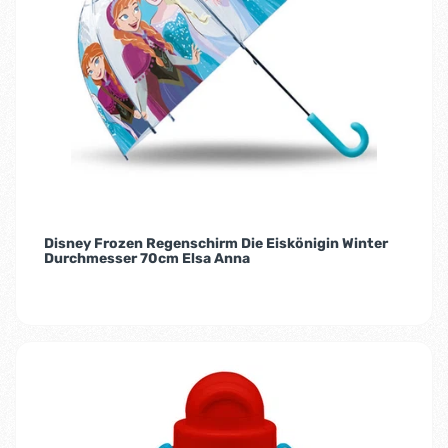
Disney Frozen Regenschirm Die Eiskönigin Winter
Durchmesser 70cm Elsa Anna