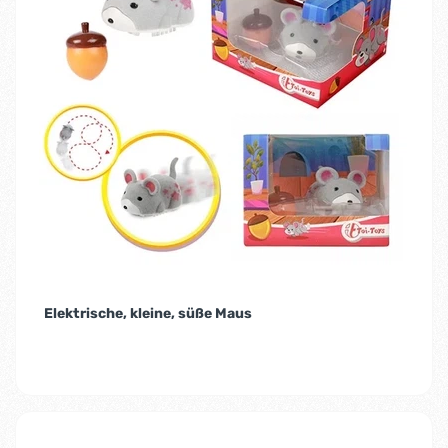
Elektrische, kleine, süße Maus