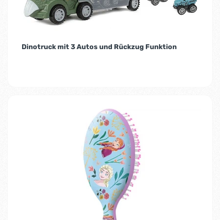
Dinotruck mit 3 Autos und Rückzug Funktion