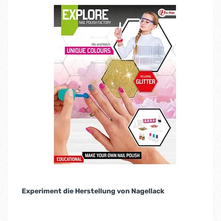
Experiment die Herstellung von Nagellack