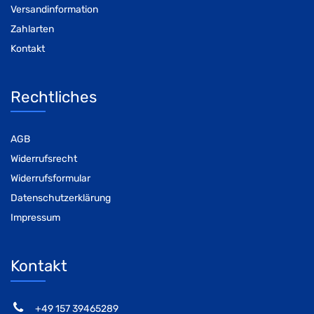
Versandinformation
Zahlarten
Kontakt
Rechtliches
AGB
Widerrufsrecht
Widerrufsformular
Datenschutzerklärung
Impressum
Kontakt
‭+49 157 39465289‬