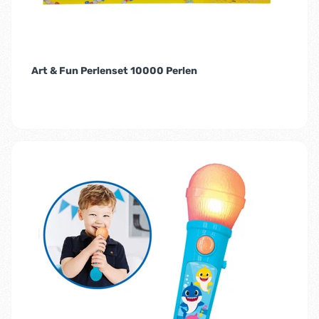
Art & Fun Perlenset 10000 Perlen