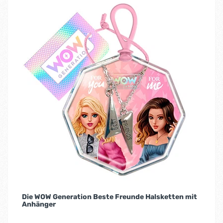
Die WOW Generation Beste Freunde Halsketten mit
Anhänger