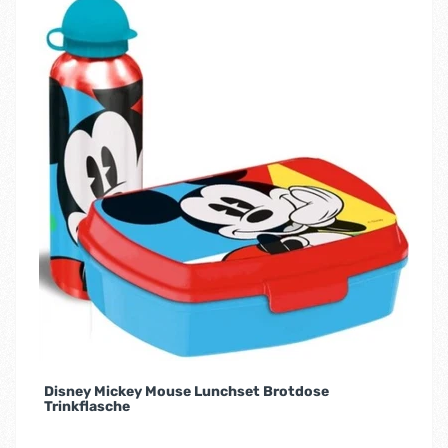
Disney Mickey Mouse Lunchset Brotdose
Trinkflasche