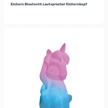
Einhorn Bluetooth Lautsprecher Einhornkopf