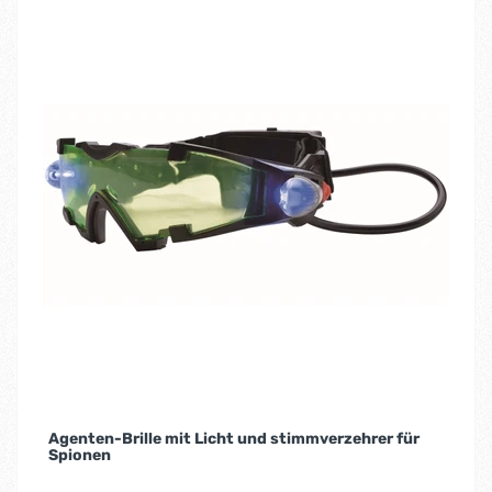
Agenten-Brille mit Licht und stimmverzehrer für
Spionen