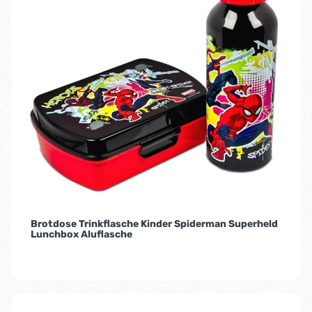
Brotdose Trinkflasche Kinder Spiderman Superheld
Lunchbox Aluflasche