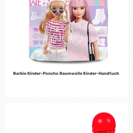
Barbie Kinder-Poncho Baumwolle Kinder-Handtuch