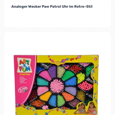
Analoger Wecker Paw Patrol Uhr im Retro-Stil