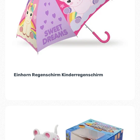
Einhorn Regenschirm Kinderregenschirm