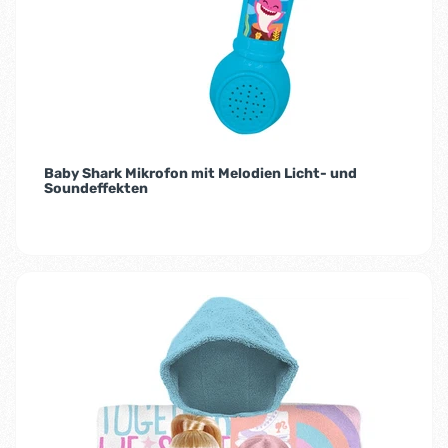
Baby Shark Mikrofon mit Melodien Licht- und
Soundeffekten