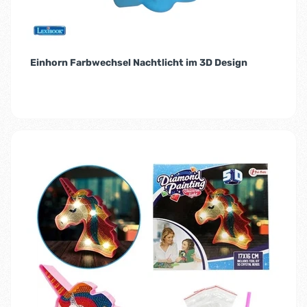
Einhorn Farbwechsel Nachtlicht im 3D Design