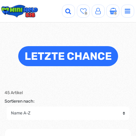
0
0
LETZTE CHANCE
45 Artikel
Sortieren nach: