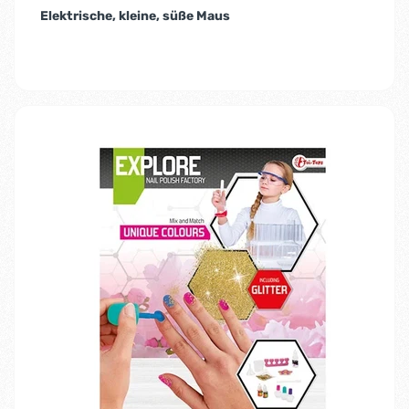
Elektrische, kleine, süße Maus