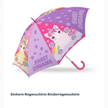
Einhorn Regenschirm Kinderregenschirm