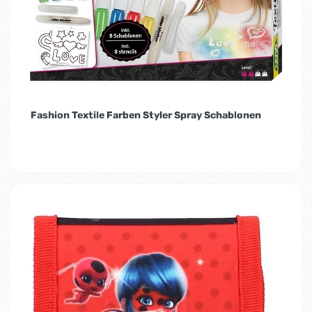
Fashion Textile Farben Styler Spray Schablonen