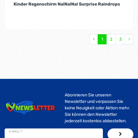
Kinder Regenschirm Na!Na!Na! Surprise Raindrops
1
2
3
Abonnieren Sie unseren
Newsletter und verpassen Sie
keine Neuigkeit oder Aktion mehr.
Sie können den Newsletter
jederzeit kostenlos abbestellen.
E-MAIL **