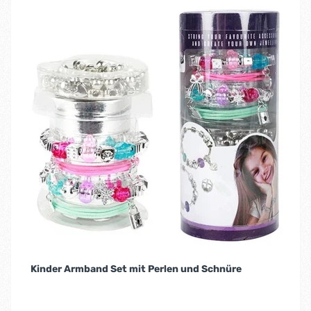
Kinder Armband Set mit Perlen und Schnüre