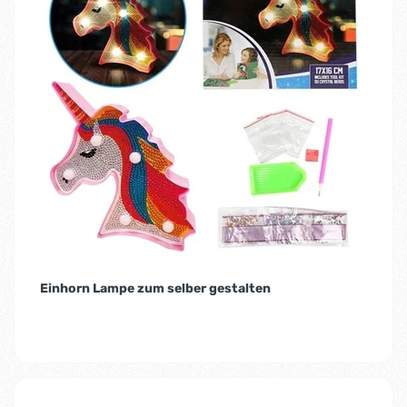
Einhorn Lampe zum selber gestalten
-54%