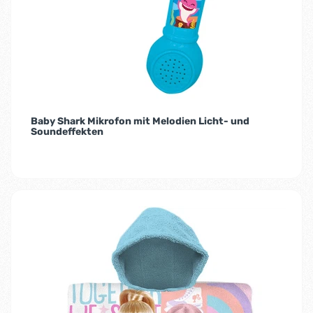
Baby Shark Mikrofon mit Melodien Licht- und
Soundeffekten