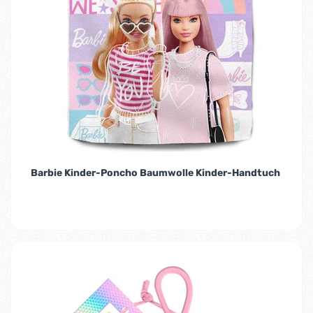
Barbie Kinder-Poncho Baumwolle Kinder-Handtuch