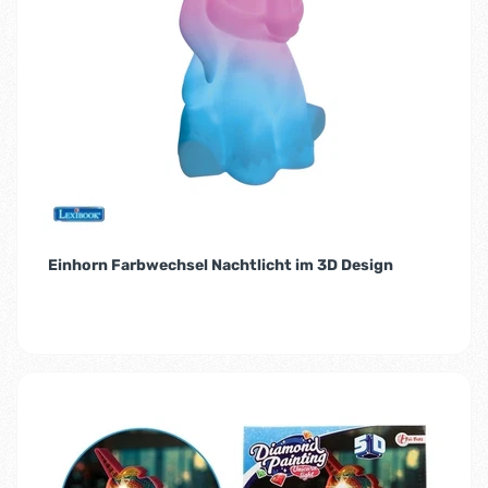
Einhorn Farbwechsel Nachtlicht im 3D Design