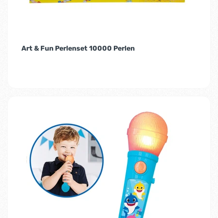
Art & Fun Perlenset 10000 Perlen