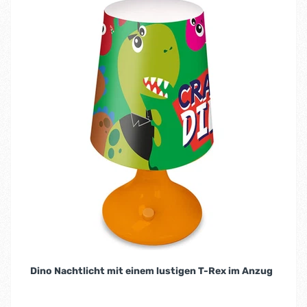
Dino Nachtlicht mit einem lustigen T-Rex im Anzug