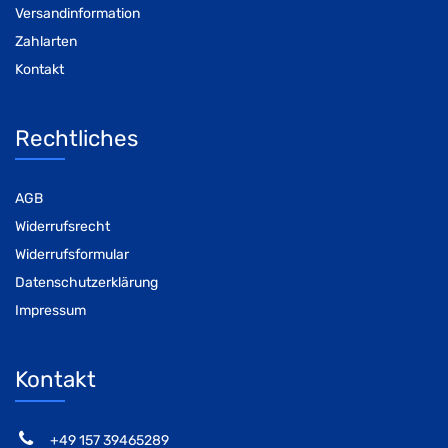
Versandinformation
Zahlarten
Kontakt
Rechtliches
AGB
Widerrufsrecht
Widerrufsformular
Datenschutzerklärung
Impressum
Kontakt
‭+49 157 39465289‬