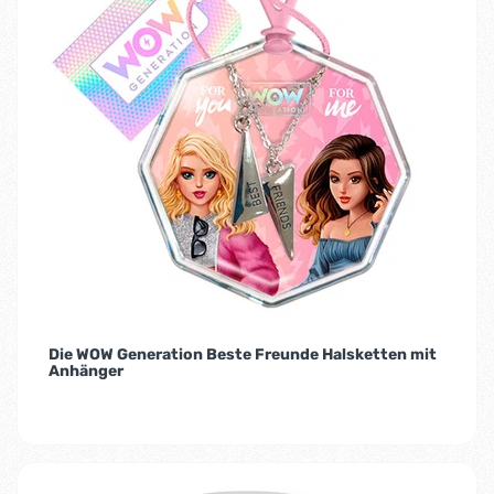
Die WOW Generation Beste Freunde Halsketten mit
Anhänger