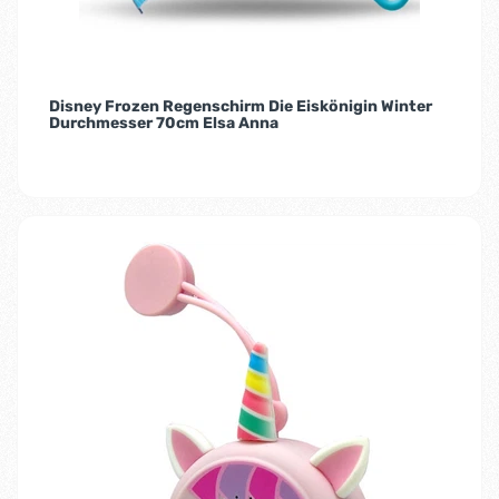
Disney Frozen Regenschirm Die Eiskönigin Winter
Durchmesser 70cm Elsa Anna