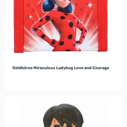
Geldbörse Miraculous Ladybug Love and Courage