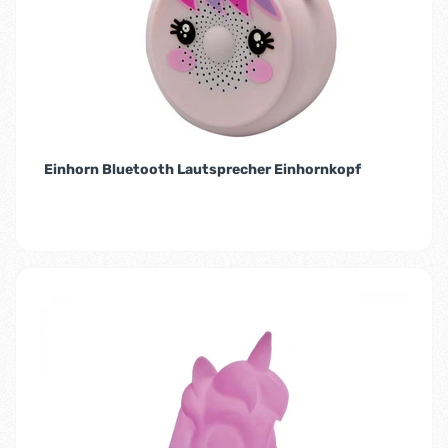
Einhorn Bluetooth Lautsprecher Einhornkopf