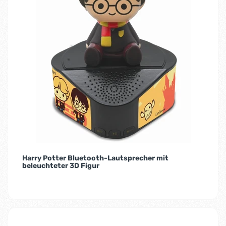
Harry Potter Bluetooth-Lautsprecher mit
beleuchteter 3D Figur