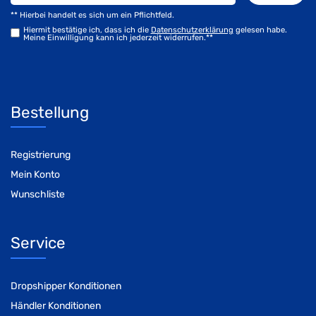
** Hierbei handelt es sich um ein Pflichtfeld.
Hiermit bestätige ich, dass ich die
Daten­schutz­erklärung
gelesen habe.
Meine Einwilligung kann ich jederzeit widerrufen.**
Bestellung
Registrierung
Mein Konto
Wunschliste
Service
Dropshipper Konditionen
Händler Konditionen