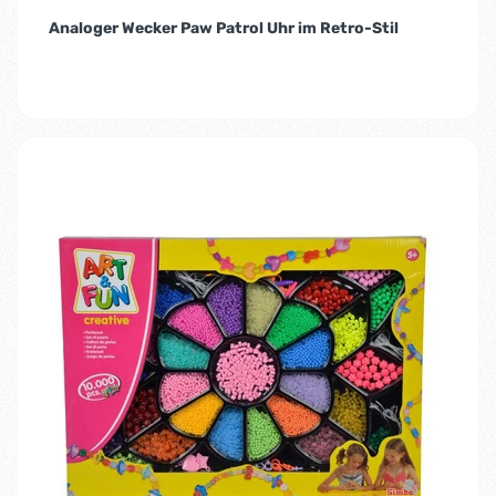
Analoger Wecker Paw Patrol Uhr im Retro-Stil