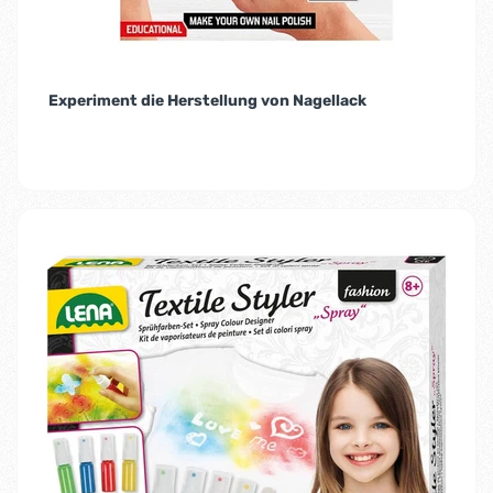
Experiment die Herstellung von Nagellack