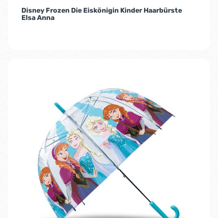
Disney Frozen Die Eiskönigin Kinder Haarbürste
Elsa Anna