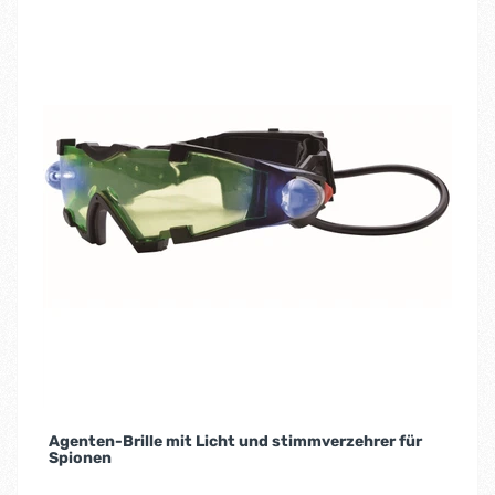
Agenten-Brille mit Licht und stimmverzehrer für
Spionen