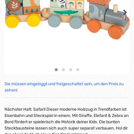
Sie müssen eingeloggt und freigeschaltet sein, um den Preis zu
sehen!
Nächster Halt: Safari! Dieser moderne Holzzug in Trendfarben ist
Eisenbahn und Steckspiel in einem. Mit Giraffe, Elefant & Zebra an
Bord fördert er spielerisch die Motorik deiner Kids. Die bunten
Steckbausteine lassen sich auch super separat verbauen. Hol dir