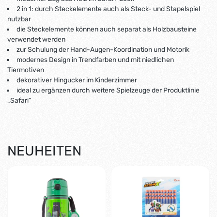
2 in 1: durch Steckelemente auch als Steck- und Stapelspiel
nutzbar
die Steckelemente können auch separat als Holzbausteine
verwendet werden
zur Schulung der Hand-Augen-Koordination und Motorik
modernes Design in Trendfarben und mit niedlichen
Tiermotiven
dekorativer Hingucker im Kinderzimmer
ideal zu ergänzen durch weitere Spielzeuge der Produktlinie
„Safari“
NEUHEITEN