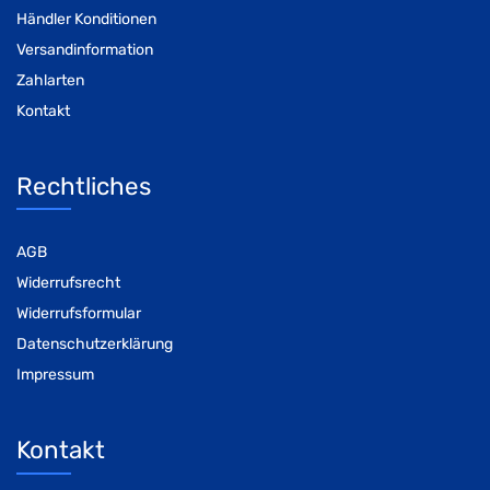
Händler Konditionen
Versandinformation
Zahlarten
Kontakt
Rechtliches
AGB
Widerrufsrecht
Widerrufsformular
Datenschutzerklärung
Impressum
Kontakt