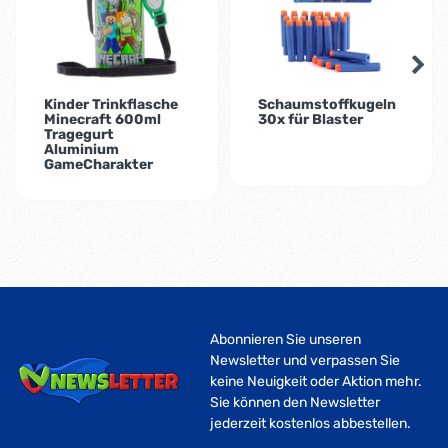
Kinder Trinkflasche
Schaumstoffkugeln
Minecraft 600ml
30x für Blaster
Tragegurt
Aluminium
GameCharakter
Abonnieren Sie unseren
Newsletter und verpassen Sie
keine Neuigkeit oder Aktion mehr.
Sie können den Newsletter
jederzeit kostenlos abbestellen.