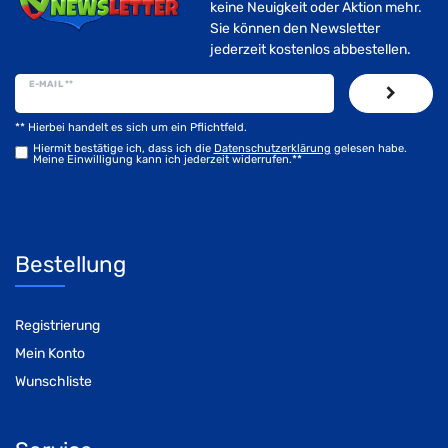
keine Neuigkeit oder Aktion mehr.
Sie können den Newsletter
jederzeit kostenlos abbestellen.
E-MAIL **
** Hierbei handelt es sich um ein Pflichtfeld.
Hiermit bestätige ich, dass ich die
Daten­schutz­erklärung
gelesen habe.
Meine Einwilligung kann ich jederzeit widerrufen.**
Bestellung
Registrierung
Mein Konto
Wunschliste