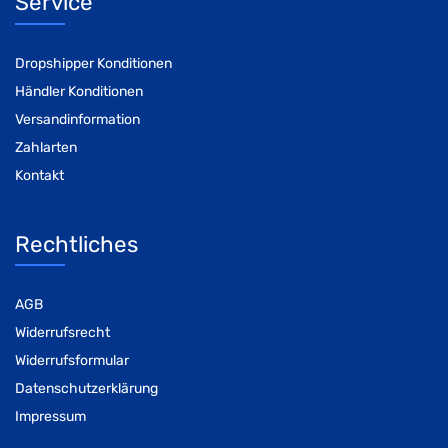
Service
Dropshipper Konditionen
Händler Konditionen
Versandinformation
Zahlarten
Kontakt
Rechtliches
AGB
Widerrufsrecht
Widerrufsformular
Datenschutzerklärung
Impressum