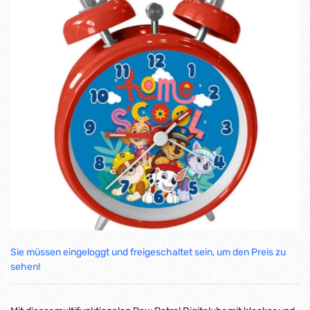
Sie müssen eingeloggt und freigeschaltet sein, um den Preis zu
sehen!