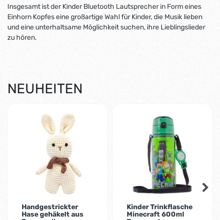
Insgesamt ist der Kinder Bluetooth Lautsprecher in Form eines
Einhorn Kopfes eine großartige Wahl für Kinder, die Musik lieben
und eine unterhaltsame Möglichkeit suchen, ihre Lieblingslieder
zu hören.
NEUHEITEN
Handgestrickter
Kinder Trinkflasche
Hase gehäkelt aus
Minecraft 600ml