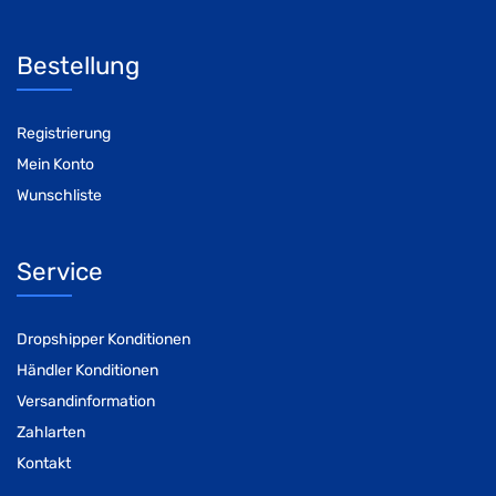
Bestellung
Registrierung
Mein Konto
Wunschliste
Service
Dropshipper Konditionen
Händler Konditionen
Versandinformation
Zahlarten
Kontakt