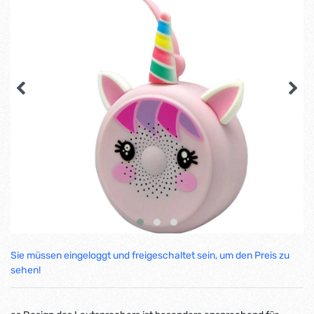
Sie müssen eingeloggt und freigeschaltet sein, um den Preis zu
sehen!