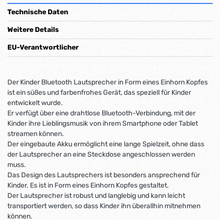
Technische Daten
Weitere Details
EU-Verantwortlicher
Der Kinder Bluetooth Lautsprecher in Form eines Einhorn Kopfes
ist ein süßes und farbenfrohes Gerät, das speziell für Kinder
entwickelt wurde.
Er verfügt über eine drahtlose Bluetooth-Verbindung, mit der
Kinder ihre Lieblingsmusik von ihrem Smartphone oder Tablet
streamen können.
Der eingebaute Akku ermöglicht eine lange Spielzeit, ohne dass
der Lautsprecher an eine Steckdose angeschlossen werden
muss.
Das Design des Lautsprechers ist besonders ansprechend für
Kinder. Es ist in Form eines Einhorn Kopfes gestaltet.
Der Lautsprecher ist robust und langlebig und kann leicht
transportiert werden, so dass Kinder ihn überallhin mitnehmen
können.