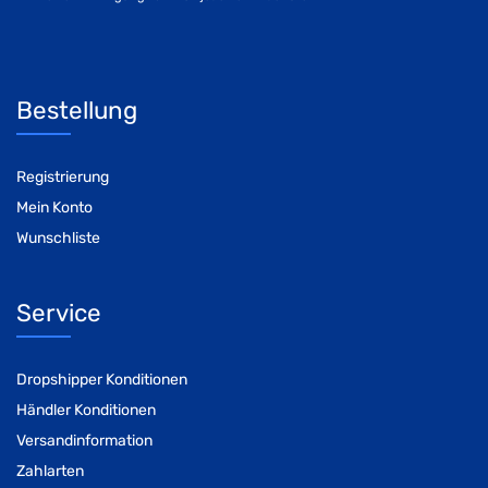
Bestellung
Registrierung
Mein Konto
Wunschliste
Service
Dropshipper Konditionen
Händler Konditionen
Versandinformation
Zahlarten