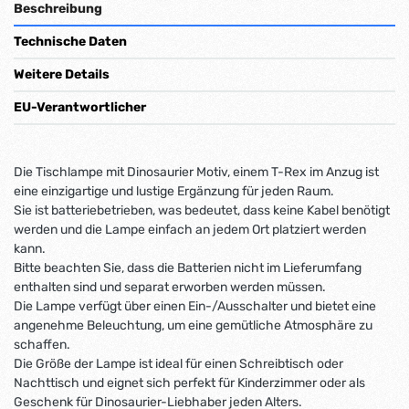
Beschreibung
Technische Daten
Weitere Details
EU-Verantwortlicher
Die Tischlampe mit Dinosaurier Motiv, einem T-Rex im Anzug ist
eine einzigartige und lustige Ergänzung für jeden Raum.
Sie ist batteriebetrieben, was bedeutet, dass keine Kabel benötigt
werden und die Lampe einfach an jedem Ort platziert werden
kann.
Bitte beachten Sie, dass die Batterien nicht im Lieferumfang
enthalten sind und separat erworben werden müssen.
Die Lampe verfügt über einen Ein-/Ausschalter und bietet eine
angenehme Beleuchtung, um eine gemütliche Atmosphäre zu
schaffen.
Die Größe der Lampe ist ideal für einen Schreibtisch oder
Nachttisch und eignet sich perfekt für Kinderzimmer oder als
Geschenk für Dinosaurier-Liebhaber jeden Alters.