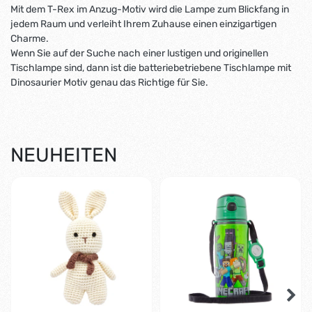
Mit dem T-Rex im Anzug-Motiv wird die Lampe zum Blickfang in
jedem Raum und verleiht Ihrem Zuhause einen einzigartigen
Charme.
Wenn Sie auf der Suche nach einer lustigen und originellen
Tischlampe sind, dann ist die batteriebetriebene Tischlampe mit
Dinosaurier Motiv genau das Richtige für Sie.
NEUHEITEN