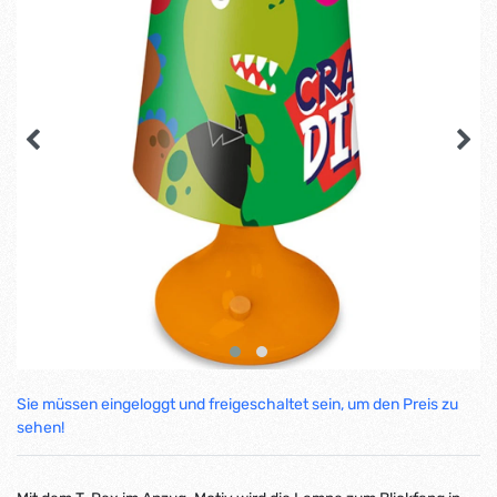
Sie müssen eingeloggt und freigeschaltet sein, um den Preis zu
sehen!