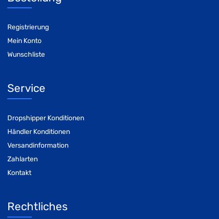
Registrierung
Mein Konto
Wunschliste
Service
Dropshipper Konditionen
Händler Konditionen
Versandinformation
Zahlarten
Kontakt
Rechtliches