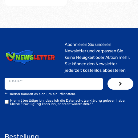
Abonnieren Sie unseren
Newsletter und verpassen Sie
keine Neuigkeit oder Aktion mehr.
Sie können den Newsletter
jederzeit kostenlos abbestellen.
E-MAIL **
** Hierbei handelt es sich um ein Pflichtfeld.
Hiermit bestätige ich, dass ich die
Daten­schutz­erklärung
gelesen habe.
Meine Einwilligung kann ich jederzeit widerrufen.**
Bestellung