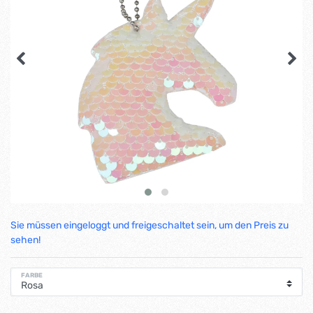
Sie müssen eingeloggt und freigeschaltet sein, um den Preis zu
sehen!
FARBE