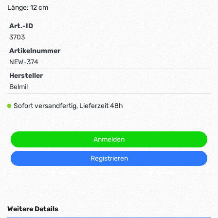
Länge: 12 cm
Art.-ID
3703
Artikelnummer
NEW-374
Hersteller
Belmil
Sofort versandfertig, Lieferzeit 48h
Anmelden
Registrieren
Weitere Details