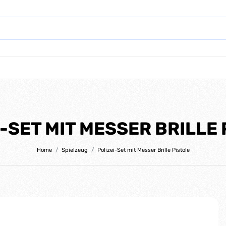
-SET MIT MESSER BRILLE
Home
Spielzeug
Polizei-Set mit Messer Brille Pistole