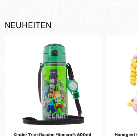
NEUHEITEN
Kinder Trinkflasche Minecraft 600ml
Handgestr