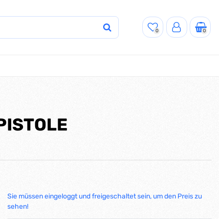
0
0
 PISTOLE
Sie müssen eingeloggt und freigeschaltet sein, um den Preis zu
sehen!