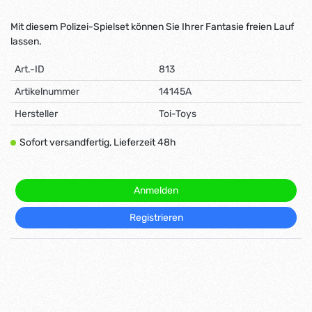
Mit diesem Polizei-Spielset können Sie Ihrer Fantasie freien Lauf
lassen.
Art.-ID
813
Artikelnummer
14145A
Hersteller
Toi-Toys
Sofort versandfertig, Lieferzeit 48h
Anmelden
Registrieren