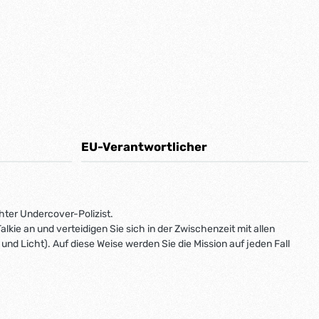
EU-Verantwortlicher
hter Undercover-Polizist.
alkie an und verteidigen Sie sich in der Zwischenzeit mit allen
nd Licht). Auf diese Weise werden Sie die Mission auf jeden Fall