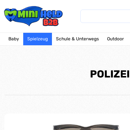
Baby
Spielzeug
Schule & Unterwegs
Outdoor
POLIZEI