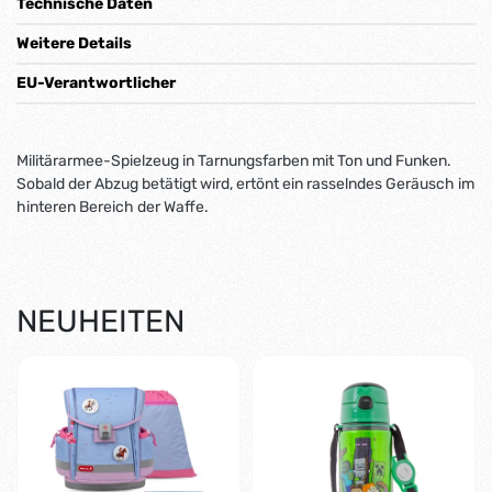
Technische Daten
Weitere Details
EU-Verantwortlicher
Militärarmee-Spielzeug in Tarnungsfarben mit Ton und Funken.
Sobald der Abzug betätigt wird, ertönt ein rasselndes Geräusch im
hinteren Bereich der Waffe.
NEUHEITEN
-1%