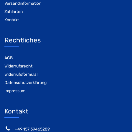
Versandinformation
Zahlarten
Kontakt
Rechtliches
AGB
Widerrufsrecht
Widerrufsformular
Datenschutzerklärung
Impressum
Kontakt
‭+49 157 39465289‬