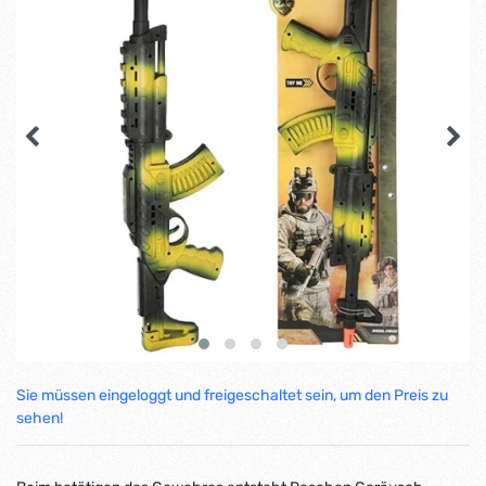
Sie müssen eingeloggt und freigeschaltet sein, um den Preis zu
sehen!