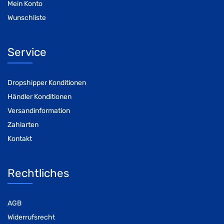
Mein Konto
Wunschliste
Service
Dropshipper Konditionen
Händler Konditionen
Versandinformation
Zahlarten
Kontakt
Rechtliches
AGB
Widerrufsrecht