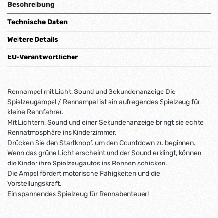
Beschreibung
Technische Daten
Weitere Details
EU-Verantwortlicher
Rennampel mit Licht, Sound und Sekundenanzeige Die
Spielzeugampel / Rennampel ist ein aufregendes Spielzeug für
kleine Rennfahrer.
Mit Lichtern, Sound und einer Sekundenanzeige bringt sie echte
Rennatmosphäre ins Kinderzimmer.
Drücken Sie den Startknopf, um den Countdown zu beginnen.
Wenn das grüne Licht erscheint und der Sound erklingt, können
die Kinder ihre Spielzeugautos ins Rennen schicken.
Die Ampel fördert motorische Fähigkeiten und die
Vorstellungskraft.
Ein spannendes Spielzeug für Rennabenteuer!