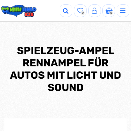
0
0
SPIELZEUG-AMPEL
RENNAMPEL FÜR
AUTOS MIT LICHT UND
SOUND