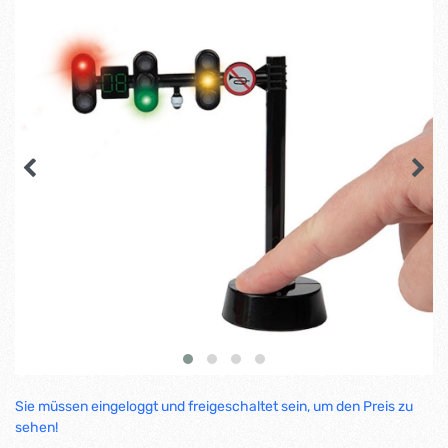
Sie müssen eingeloggt und freigeschaltet sein, um den Preis zu
sehen!