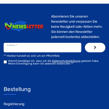
Abonnieren Sie unseren
Newsletter und verpassen Sie
keine Neuigkeit oder Aktion mehr.
Sie können den Newsletter
jederzeit kostenlos abbestellen.
E-MAIL **
** Hierbei handelt es sich um ein Pflichtfeld.
Hiermit bestätige ich, dass ich die
Daten­schutz­erklärung
gelesen habe.
Meine Einwilligung kann ich jederzeit widerrufen.**
Bestellung
Registrierung