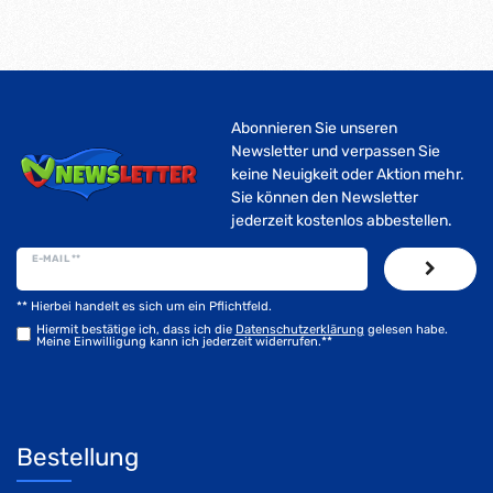
Abonnieren Sie unseren
Newsletter und verpassen Sie
keine Neuigkeit oder Aktion mehr.
Sie können den Newsletter
jederzeit kostenlos abbestellen.
E-MAIL **
** Hierbei handelt es sich um ein Pflichtfeld.
Hiermit bestätige ich, dass ich die
Daten­schutz­erklärung
gelesen habe.
Meine Einwilligung kann ich jederzeit widerrufen.**
Bestellung