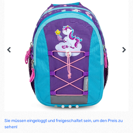
Sie müssen eingeloggt und freigeschaltet sein, um den Preis zu
sehen!