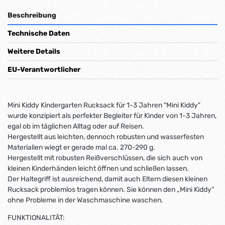
Beschreibung
Technische Daten
Weitere Details
EU-Verantwortlicher
Mini Kiddy Kindergarten Rucksack für 1-3 Jahren "Mini Kiddy"
wurde konzipiert als perfekter Begleiter für Kinder von 1-3 Jahren,
egal ob im täglichen Alltag oder auf Reisen.
Hergestellt aus leichten, dennoch robusten und wasserfesten
Materialien wiegt er gerade mal ca. 270-290 g.
Hergestellt mit robusten Reißverschlüssen, die sich auch von
kleinen Kinderhänden leicht öffnen und schließen lassen.
Der Haltegriff ist ausreichend, damit auch Eltern diesen kleinen
Rucksack problemlos tragen können. Sie können den „Mini Kiddy“
ohne Probleme in der Waschmaschine waschen.
FUNKTIONALITÄT: