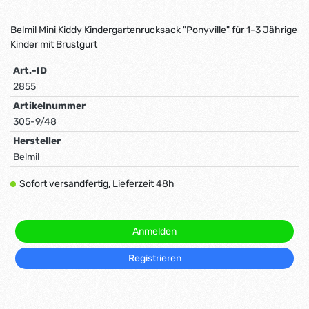
Belmil Mini Kiddy Kindergartenrucksack "Ponyville" für 1-3 Jährige
Kinder mit Brustgurt
Art.-ID
2855
Artikelnummer
305-9/48
Hersteller
Belmil
Sofort versandfertig, Lieferzeit 48h
Anmelden
Registrieren