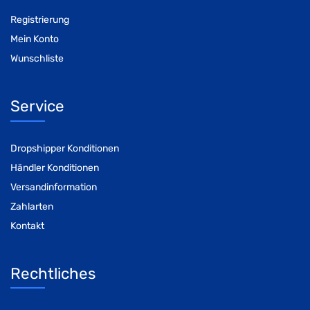
Registrierung
Mein Konto
Wunschliste
Service
Dropshipper Konditionen
Händler Konditionen
Versandinformation
Zahlarten
Kontakt
Rechtliches