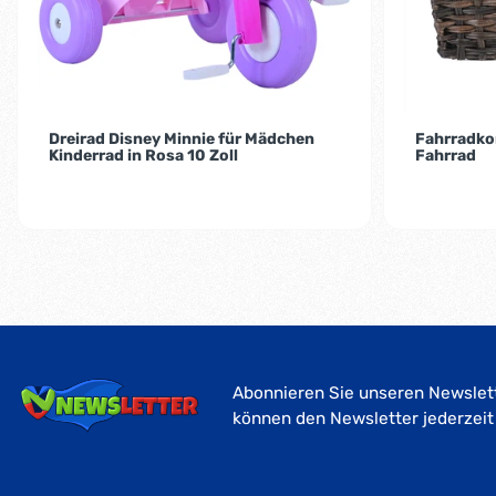
Dreirad Disney Minnie für Mädchen
Fahrradko
Kinderrad in Rosa 10 Zoll
Fahrrad
Abonnieren Sie unseren Newslett
können den Newsletter jederzeit