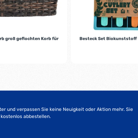
rb groß geflochten Korb für
Besteck Set Biokunststoff 1
er und verpassen Sie keine Neuigkeit oder Aktion mehr. Sie
 kostenlos abbestellen.