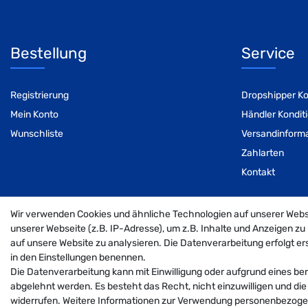
Bestellung
Service
Registrierung
Dropshipper Ko
Mein Konto
Händler Kondit
Wunschliste
Versandinform
Zahlarten
Kontakt
Wir verwenden Cookies und ähnliche Technologien auf unserer Web
unserer Webseite (z.B. IP-Adresse), um z.B. Inhalte und Anzeigen zu 
auf unsere Website zu analysieren. Die Datenverarbeitung erfolgt erst
in den Einstellungen benennen.
Die Datenverarbeitung kann mit Einwilligung oder aufgrund eines ber
abgelehnt werden. Es besteht das Recht, nicht einzuwilligen und die
widerrufen. Weitere Informationen zur Verwendung personenbezogen