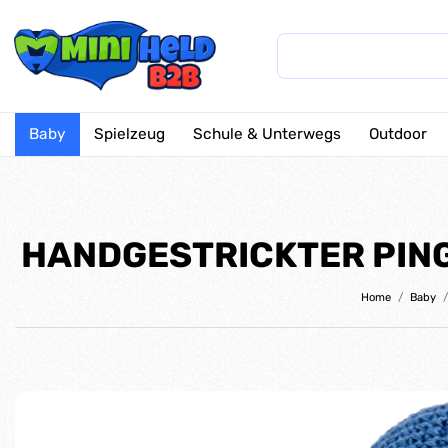
Baby
Spielzeug
Schule & Unterwegs
Outdoor
HANDGESTRICKTER PING
Home
Baby