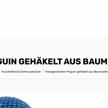
UIN GEHÄKELT AUS BAUM
Kuscheltiere & Schmusetücher
Handgestrickter Pinguin gehäkelt aus Baumwolle