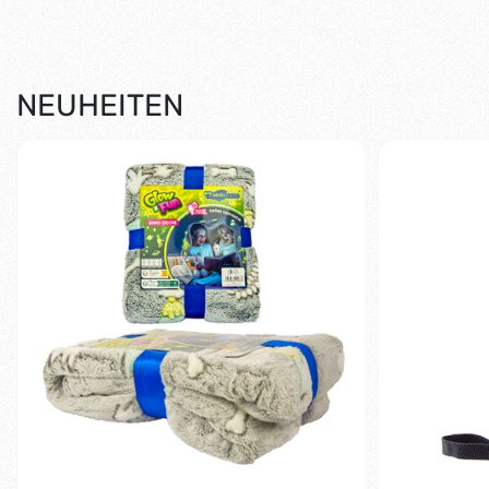
NEUHEITEN