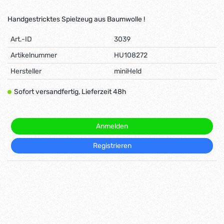
Handgestricktes Spielzeug aus Baumwolle !
Art.-ID
3039
Artikelnummer
HU108272
Hersteller
miniHeld
Sofort versandfertig, Lieferzeit 48h
Anmelden
Registrieren