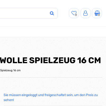
0
0
WOLLE SPIELZEUG 16 CM
 Spielzeug 16 cm
Sie müssen eingeloggt und freigeschaltet sein, um den Preis zu
sehen!