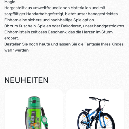
Magie.
Hergestellt aus umweltfreundlichen Materialien und mit
sorgfältiger Handarbeit gefertigt, bietet unser handgestricktes
Einhorn eine sichere und nachhaltige Spieloption.
Ob zum Kuscheln, Spielen oder Dekorieren, unser handgestricktes
Einhorn ist ein zeitloses Geschenk, das die Herzen im Sturm
erobert.
Bestellen Sie noch heute und lassen Sie die Fantasie Ihres Kindes
wahr werden!
NEUHEITEN
-1%