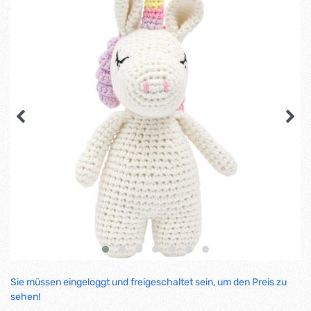
Sie müssen eingeloggt und freigeschaltet sein, um den Preis zu
sehen!