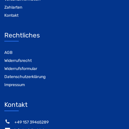
Zahlarten
Kontakt
Rechtliches
AGB
Widerrufsrecht
Widerrufsformular
Datenschutzerklärung
Impressum
Kontakt
‭+49 157 39465289‬