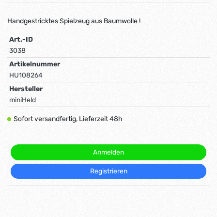
Handgestricktes Spielzeug aus Baumwolle !
Art.-ID
3038
Artikelnummer
HU108264
Hersteller
miniHeld
Sofort versandfertig, Lieferzeit 48h
Anmelden
Registrieren