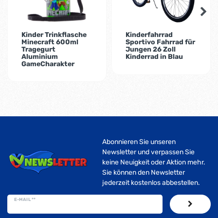
Kinder Trinkflasche
Kinderfahrrad
Minecraft 600ml
Sportivo Fahrrad für
Tragegurt
Jungen 26 Zoll
Aluminium
Kinderrad in Blau
GameCharakter
Abonnieren Sie unseren
Newsletter und verpassen Sie
keine Neuigkeit oder Aktion mehr.
Sie können den Newsletter
jederzeit kostenlos abbestellen.
E-MAIL **