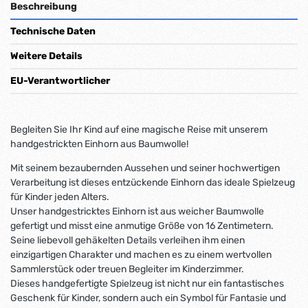
Beschreibung
Technische Daten
Weitere Details
EU-Verantwortlicher
Begleiten Sie Ihr Kind auf eine magische Reise mit unserem
handgestrickten Einhorn aus Baumwolle!
Mit seinem bezaubernden Aussehen und seiner hochwertigen
Verarbeitung ist dieses entzückende Einhorn das ideale Spielzeug
für Kinder jeden Alters.
Unser handgestricktes Einhorn ist aus weicher Baumwolle
gefertigt und misst eine anmutige Größe von 16 Zentimetern.
Seine liebevoll gehäkelten Details verleihen ihm einen
einzigartigen Charakter und machen es zu einem wertvollen
Sammlerstück oder treuen Begleiter im Kinderzimmer.
Dieses handgefertigte Spielzeug ist nicht nur ein fantastisches
Geschenk für Kinder, sondern auch ein Symbol für Fantasie und