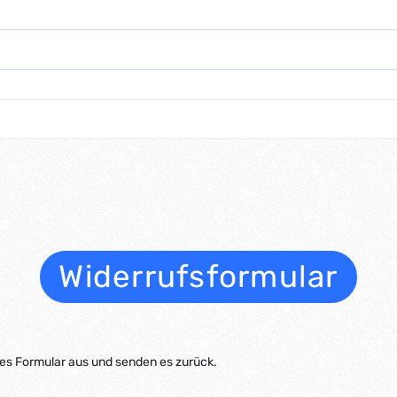
Widerrufsformular
eses Formular aus und senden es zurück.