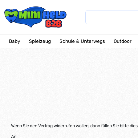
Baby
Spielzeug
Schule & Unterwegs
Outdoor
Wenn Sie den Vertrag widerrufen wollen, dann füllen Sie bitte di
An