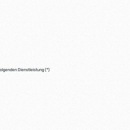
olgenden Dienstleistung (*)