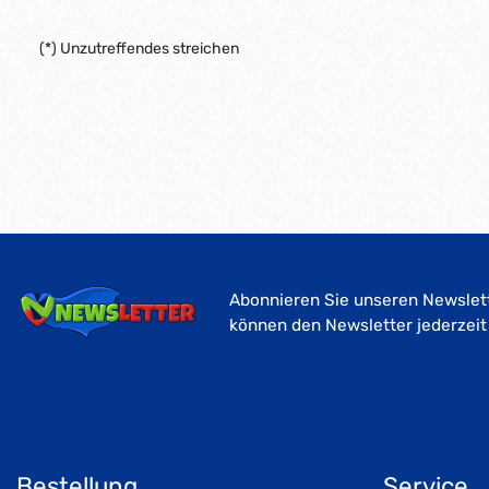
(*) Unzutreffendes streichen
Abonnieren Sie unseren Newslett
können den Newsletter jederzeit
Bestellung
Service