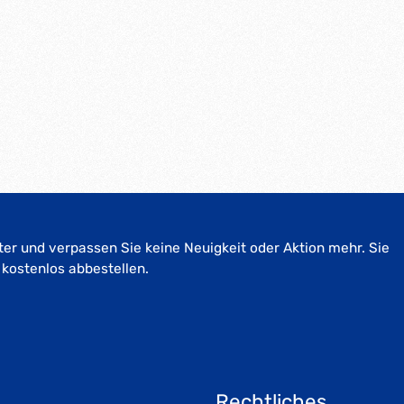
er und verpassen Sie keine Neuigkeit oder Aktion mehr. Sie
 kostenlos abbestellen.
Rechtliches