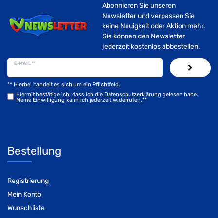
Abonnieren Sie unseren
Newsletter und verpassen Sie
keine Neuigkeit oder Aktion mehr.
Sie können den Newsletter
jederzeit kostenlos abbestellen.
E-MAIL **
** Hierbei handelt es sich um ein Pflichtfeld.
Hiermit bestätige ich, dass ich die
Daten­schutz­erklärung
gelesen habe.
Meine Einwilligung kann ich jederzeit widerrufen.**
Bestellung
Registrierung
Mein Konto
Wunschliste