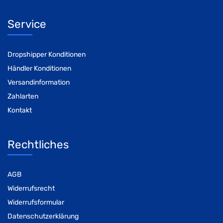
Service
Dropshipper Konditionen
Händler Konditionen
Versandinformation
Zahlarten
Kontakt
Rechtliches
AGB
Widerrufsrecht
Widerrufsformular
Datenschutzerklärung