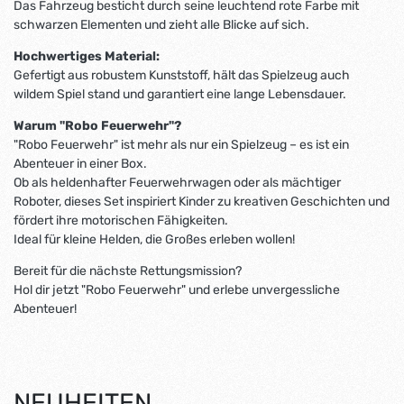
Das Fahrzeug besticht durch seine leuchtend rote Farbe mit
schwarzen Elementen und zieht alle Blicke auf sich.
Hochwertiges Material:
Gefertigt aus robustem Kunststoff, hält das Spielzeug auch
wildem Spiel stand und garantiert eine lange Lebensdauer.
Warum "Robo Feuerwehr"?
"Robo Feuerwehr" ist mehr als nur ein Spielzeug – es ist ein
Abenteuer in einer Box.
Ob als heldenhafter Feuerwehrwagen oder als mächtiger
Roboter, dieses Set inspiriert Kinder zu kreativen Geschichten und
fördert ihre motorischen Fähigkeiten.
Ideal für kleine Helden, die Großes erleben wollen!
Bereit für die nächste Rettungsmission?
Hol dir jetzt "Robo Feuerwehr" und erlebe unvergessliche
Abenteuer!
NEUHEITEN