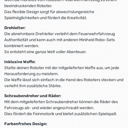
beeindruckenden Roboter.
Das flexible Design sorgt für abwechslungsreiche
Spielmöglichkeiten und fördert die Kreativität.
Drehleiter:
Die abnehmbare Drehleiter verleiht dem Feuerwehrfahrzeug
Authentizität und kann auch mit anderen Miniheld Robo-Sets
kombiniert werden.
So entsteht eine ganze Welt voller Abenteuer.
Inklusive Waffe:
Statte deinen Roboter mit der mitgelieferten Waffe aus, um jede
Herausforderung zu meistern.
Die Waffe lässt sich einfach in die Hand des Roboters stecken und
verleiht ihm zusätzliche Stärke.
Schraubendreher und Räder:
Mit dem mitgelieferten Schraubendreher können die Räder des
Fahrzeugs ab- und wieder angeschraubt werden.
Dies fördert die Feinmotorik und bietet zusätzlichen Spielspaß.
Farbenfrohes Design: