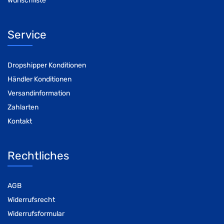
Wunschliste
Service
Dropshipper Konditionen
Händler Konditionen
Versandinformation
Zahlarten
Kontakt
Rechtliches
AGB
Widerrufsrecht
Widerrufsformular