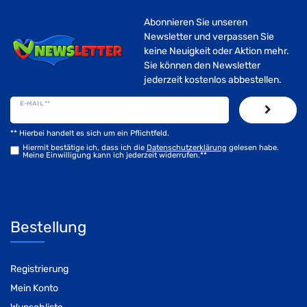
Abonnieren Sie unseren
Newsletter und verpassen Sie
keine Neuigkeit oder Aktion mehr.
Sie können den Newsletter
jederzeit kostenlos abbestellen.
E-MAIL **
** Hierbei handelt es sich um ein Pflichtfeld.
Hiermit bestätige ich, dass ich die
Daten­schutz­erklärung
gelesen habe.
Meine Einwilligung kann ich jederzeit widerrufen.**
Bestellung
Registrierung
Mein Konto