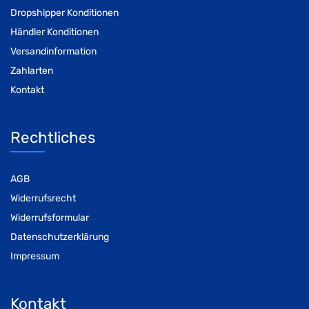
Dropshipper Konditionen
Händler Konditionen
Versandinformation
Zahlarten
Kontakt
Rechtliches
AGB
Widerrufsrecht
Widerrufsformular
Datenschutzerklärung
Impressum
Kontakt