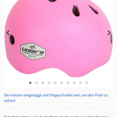
Sie müssen eingeloggt und freigeschaltet sein, um den Preis zu
sehen!