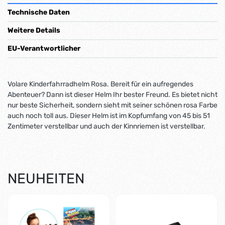
Technische Daten
Weitere Details
EU-Verantwortlicher
Volare Kinderfahrradhelm Rosa. Bereit für ein aufregendes
Abenteuer? Dann ist dieser Helm Ihr bester Freund. Es bietet nicht
nur beste Sicherheit, sondern sieht mit seiner schönen rosa Farbe
auch noch toll aus. Dieser Helm ist im Kopfumfang von 45 bis 51
Zentimeter verstellbar und auch der Kinnriemen ist verstellbar.
NEUHEITEN