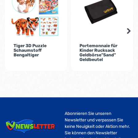
Tiger 3D Puzzle
Portemonnaie für
Schaumstoff
Kinder Rucksack
Bengaltiger
Geldbörse"Sand"
Geldbeutel
Abonnieren Sie unseren
Newsletter und verpassen Sie
keine Neuigkeit oder Aktion mehr.
Sie können den Newsletter