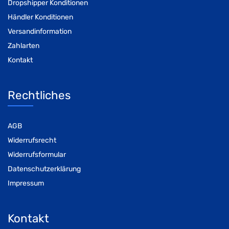
Dropshipper Konditionen
Händler Konditionen
Versandinformation
Zahlarten
Kontakt
Rechtliches
AGB
Widerrufsrecht
Widerrufsformular
Datenschutzerklärung
Impressum
Kontakt