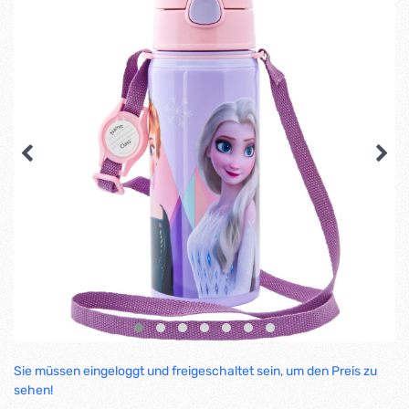
Sie müssen eingeloggt und freigeschaltet sein, um den Preis zu
sehen!