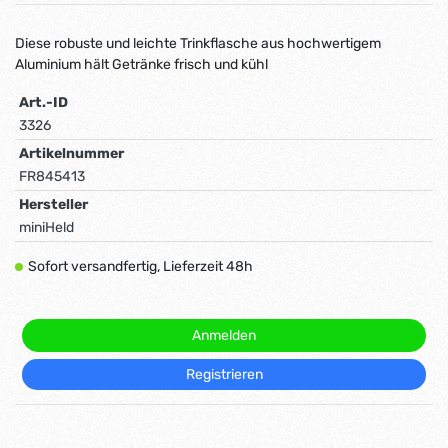
Diese robuste und leichte Trinkflasche aus hochwertigem
Aluminium hält Getränke frisch und kühl
Art.-ID
3326
Artikelnummer
FR845413
Hersteller
miniHeld
Sofort versandfertig, Lieferzeit 48h
Anmelden
Registrieren