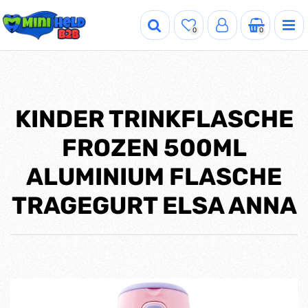
0
0
KINDER TRINKFLASCHE
FROZEN 500ML
ALUMINIUM FLASCHE
TRAGEGURT ELSA ANNA