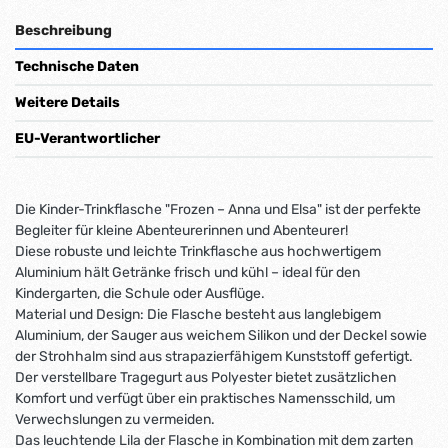
Beschreibung
Technische Daten
Weitere Details
EU-Verantwortlicher
Die Kinder-Trinkflasche "Frozen – Anna und Elsa" ist der perfekte
Begleiter für kleine Abenteurerinnen und Abenteurer!
Diese robuste und leichte Trinkflasche aus hochwertigem
Aluminium hält Getränke frisch und kühl – ideal für den
Kindergarten, die Schule oder Ausflüge.
Material und Design: Die Flasche besteht aus langlebigem
Aluminium, der Sauger aus weichem Silikon und der Deckel sowie
der Strohhalm sind aus strapazierfähigem Kunststoff gefertigt.
Der verstellbare Tragegurt aus Polyester bietet zusätzlichen
Komfort und verfügt über ein praktisches Namensschild, um
Verwechslungen zu vermeiden.
Das leuchtende Lila der Flasche in Kombination mit dem zarten