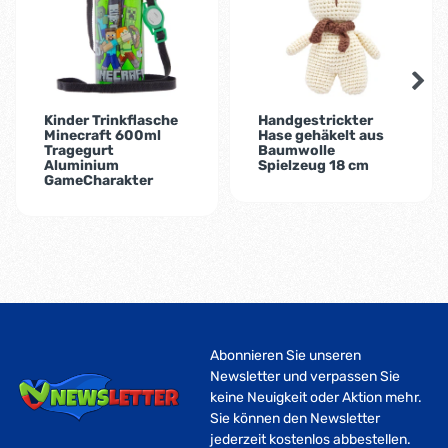
Kinder Trinkflasche
Handgestrickter
Minecraft 600ml
Hase gehäkelt aus
Tragegurt
Baumwolle
Aluminium
Spielzeug 18 cm
GameCharakter
Abonnieren Sie unseren
Newsletter und verpassen Sie
keine Neuigkeit oder Aktion mehr.
Sie können den Newsletter
jederzeit kostenlos abbestellen.