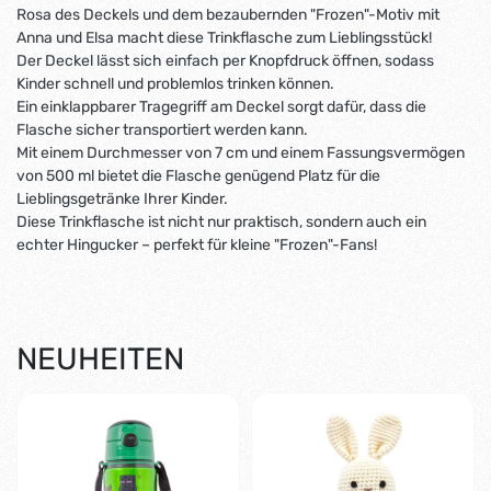
Rosa des Deckels und dem bezaubernden "Frozen"-Motiv mit
Anna und Elsa macht diese Trinkflasche zum Lieblingsstück!
Der Deckel lässt sich einfach per Knopfdruck öffnen, sodass
Kinder schnell und problemlos trinken können.
Ein einklappbarer Tragegriff am Deckel sorgt dafür, dass die
Flasche sicher transportiert werden kann.
Mit einem Durchmesser von 7 cm und einem Fassungsvermögen
von 500 ml bietet die Flasche genügend Platz für die
Lieblingsgetränke Ihrer Kinder.
Diese Trinkflasche ist nicht nur praktisch, sondern auch ein
echter Hingucker – perfekt für kleine "Frozen"-Fans!
NEUHEITEN