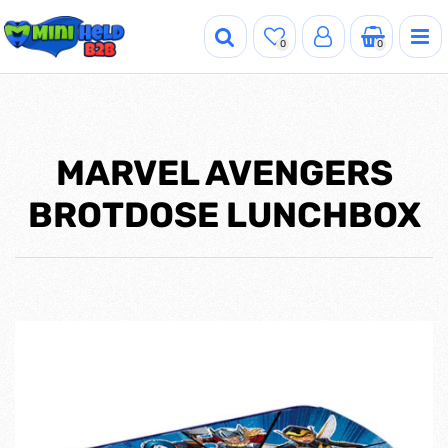
0
0
MARVEL AVENGERS
BROTDOSE LUNCHBOX