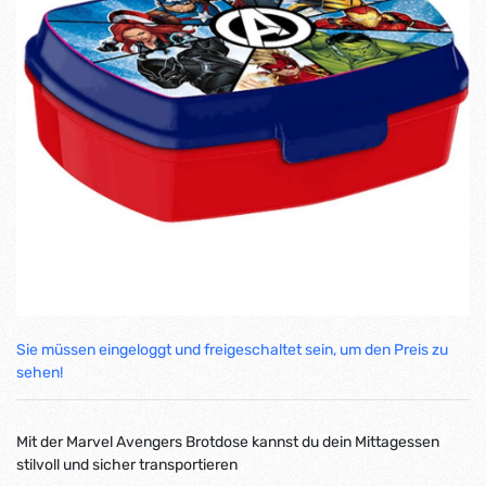
Sie müssen eingeloggt und freigeschaltet sein, um den Preis zu
sehen!
Mit der Marvel Avengers Brotdose kannst du dein Mittagessen
stilvoll und sicher transportieren