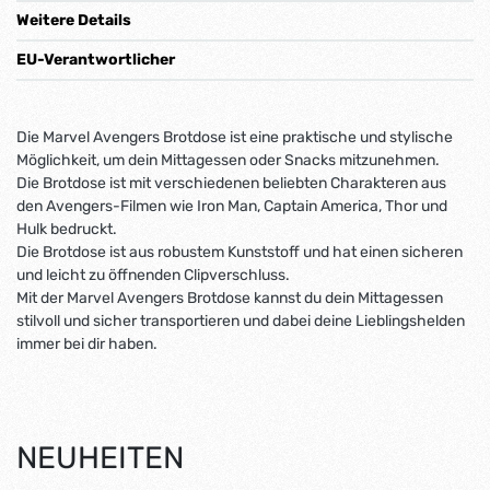
Weitere Details
EU-Verantwortlicher
Die Marvel Avengers Brotdose ist eine praktische und stylische
Möglichkeit, um dein Mittagessen oder Snacks mitzunehmen.
Die Brotdose ist mit verschiedenen beliebten Charakteren aus
den Avengers-Filmen wie Iron Man, Captain America, Thor und
Hulk bedruckt.
Die Brotdose ist aus robustem Kunststoff und hat einen sicheren
und leicht zu öffnenden Clipverschluss.
Mit der Marvel Avengers Brotdose kannst du dein Mittagessen
stilvoll und sicher transportieren und dabei deine Lieblingshelden
immer bei dir haben.
NEUHEITEN