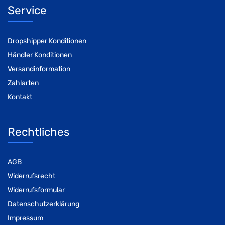
Service
Dropshipper Konditionen
Händler Konditionen
Versandinformation
Zahlarten
Kontakt
Rechtliches
AGB
Widerrufsrecht
Widerrufsformular
Datenschutzerklärung
Impressum