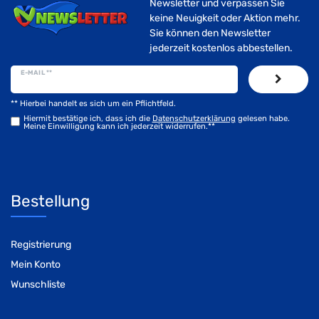
Newsletter und verpassen Sie
keine Neuigkeit oder Aktion mehr.
Sie können den Newsletter
jederzeit kostenlos abbestellen.
E-MAIL **
** Hierbei handelt es sich um ein Pflichtfeld.
Hiermit bestätige ich, dass ich die
Daten­schutz­erklärung
gelesen habe.
Meine Einwilligung kann ich jederzeit widerrufen.**
Bestellung
Registrierung
Mein Konto
Wunschliste