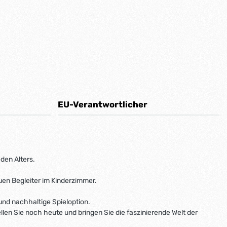
EU-Verantwortlicher
den Alters.
uen Begleiter im Kinderzimmer.
 und nachhaltige Spieloption.
llen Sie noch heute und bringen Sie die faszinierende Welt der