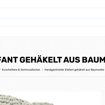
ANT GEHÄKELT AUS BAUM
Kuscheltiere & Schmusetücher
Handgestrickter Elefant gehäkelt aus Baumwolle