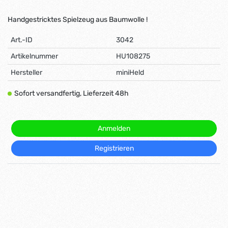
Handgestricktes Spielzeug aus Baumwolle !
Art.-ID
3042
Artikelnummer
HU108275
Hersteller
miniHeld
Sofort versandfertig, Lieferzeit 48h
Anmelden
Registrieren