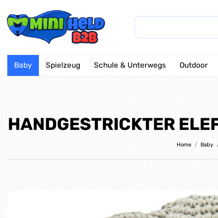
Baby
Spielzeug
Schule & Unterwegs
Outdoor
HANDGESTRICKTER ELEF
Home
Baby