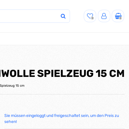
0
0
WOLLE SPIELZEUG 15 CM
 Spielzeug 15 cm
Sie müssen eingeloggt und freigeschaltet sein, um den Preis zu
sehen!