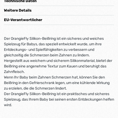
Technische Daten
Weitere Details
EU-Verantwortlicher
Der OrangieFly Silikon-Beißring ist ein sicheres und weiches
Spielzeug für Babys, das speziell entwickelt wurde, um ihre
Entdeckungs- und Spielfähigkeiten zu verbessern und
gleichzeitig die Schmerzen beim Zahnen zu lindern.
Hergestellt aus weichem und sicherem Silikonmaterial, bietet der
Beißring eine angenehme Textur zum Kauen und beruhigt das
Zahnfleisch.
Wenn Ihr Baby beim Zahnen Schmerzen hat, können Sie den
Beißring in den Gefrierschrank legen, um eine kühlende Wirkung
zu erzielen, die die Schmerzen lindert.
Der OrangieFly Silikon-Beißring ist ein praktisches und sicheres
Spielzeug, das Ihrem Baby bei seinen ersten Entdeckungen helfen
wird.