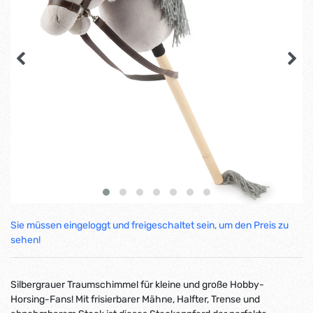
Sie müssen eingeloggt und freigeschaltet sein, um den Preis zu
sehen!
Silbergrauer Traumschimmel für kleine und große Hobby-
Horsing-Fans! Mit frisierbarer Mähne, Halfter, Trense und