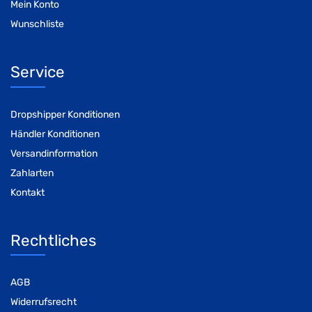
Mein Konto
Wunschliste
Service
Dropshipper Konditionen
Händler Konditionen
Versandinformation
Zahlarten
Kontakt
Rechtliches
AGB
Widerrufsrecht