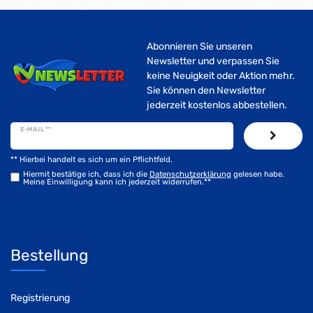
Abonnieren Sie unseren
Newsletter und verpassen Sie
keine Neuigkeit oder Aktion mehr.
Sie können den Newsletter
jederzeit kostenlos abbestellen.
E-MAIL **
** Hierbei handelt es sich um ein Pflichtfeld.
Hiermit bestätige ich, dass ich die
Daten­schutz­erklärung
gelesen habe.
Meine Einwilligung kann ich jederzeit widerrufen.**
Bestellung
Registrierung