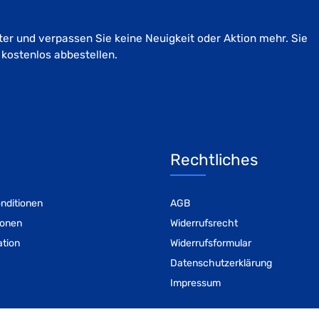
er und verpassen Sie keine Neuigkeit oder Aktion mehr. Sie
 kostenlos abbestellen.
Rechtliches
nditionen
AGB
ionen
Widerrufsrecht
ation
Widerrufsformular
Datenschutzerklärung
Impressum