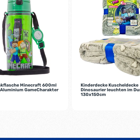
nkflasche Minecraft 600ml
Kinderdecke Kuscheldecke
 Aluminium GameCharakter
Dinosaurier leuchten im Du
130x150cm