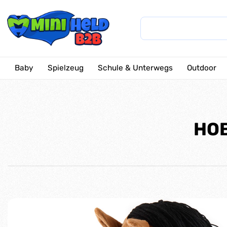
Baby
Spielzeug
Schule & Unterwegs
Outdoor
HOB