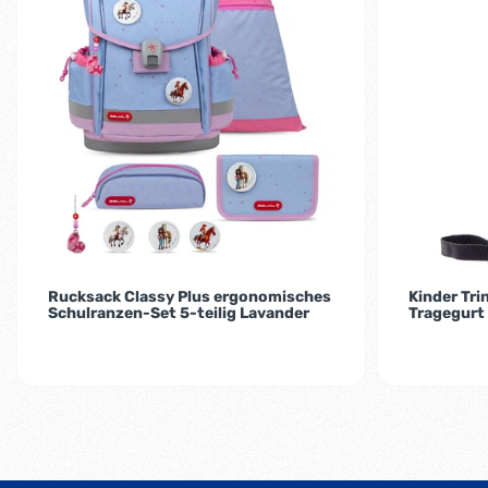
Rucksack Classy Plus ergonomisches
Kinder Tri
Schulranzen-Set 5-teilig Lavander
Tragegurt