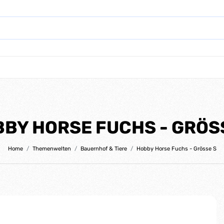
BY HORSE FUCHS - GRÖS
Home
Themenwelten
Bauernhof & Tiere
Hobby Horse Fuchs - Grösse S