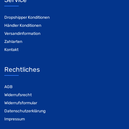
Dropshipper Konditionen
Händler Konditionen
Versandinformation
Zahlarten
Kontakt
Rechtliches
AGB
Widerrufsrecht
Widerrufsformular
Datenschutzerklärung
Impressum