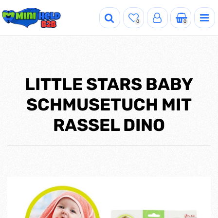
0
0
LITTLE STARS BABY
SCHMUSETUCH MIT
RASSEL DINO