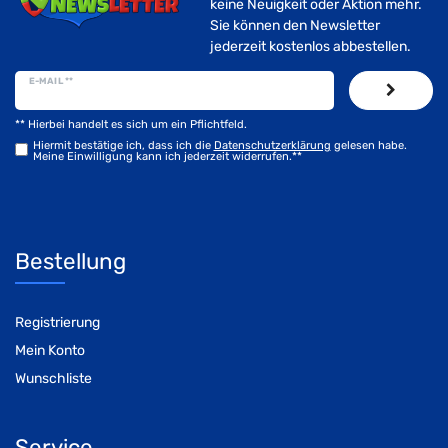
keine Neuigkeit oder Aktion mehr.
Sie können den Newsletter
jederzeit kostenlos abbestellen.
E-MAIL **
** Hierbei handelt es sich um ein Pflichtfeld.
Hiermit bestätige ich, dass ich die
Daten­schutz­erklärung
gelesen habe.
Meine Einwilligung kann ich jederzeit widerrufen.**
Bestellung
Registrierung
Mein Konto
Wunschliste
Service