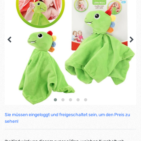
Sie müssen eingeloggt und freigeschaltet sein, um den Preis zu
sehen!