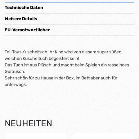
Technische Daten
Weitere Details
EU-Verantwortlicher
Toi-Toys Kuscheltuch Ihr Kind wird von diesem super süßen,
weichen Kuscheltuch begeistert sein!
Das Tuch ist aus Plüsch und macht beim Spielen ein rasselndes
Geräusch.
Sehr schön für zu Hause in der Box, im Bett aber auch für
unterwegs.
NEUHEITEN