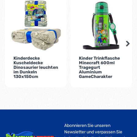
Kinderdecke
Kinder Trinkflasche
Kuscheldecke
Minecraft 600ml
Dinosaurier leuchten
Tragegurt
im Dunkeln
Aluminium
130x150cm
GameCharakter
Abonnieren Sie unseren
Newsletter und verpassen Sie