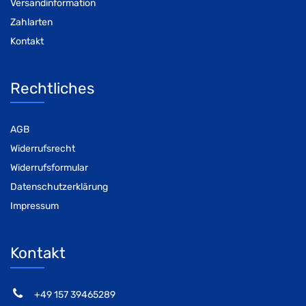
Versandinformation
Zahlarten
Kontakt
Rechtliches
AGB
Widerrufsrecht
Widerrufsformular
Datenschutzerklärung
Impressum
Kontakt
‭+49 157 39465289‬