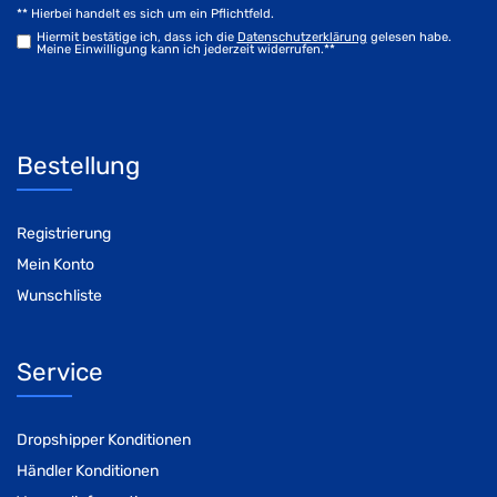
** Hierbei handelt es sich um ein Pflichtfeld.
Hiermit bestätige ich, dass ich die
Daten­schutz­erklärung
gelesen habe.
Meine Einwilligung kann ich jederzeit widerrufen.**
Bestellung
Registrierung
Mein Konto
Wunschliste
Service
Dropshipper Konditionen
Händler Konditionen