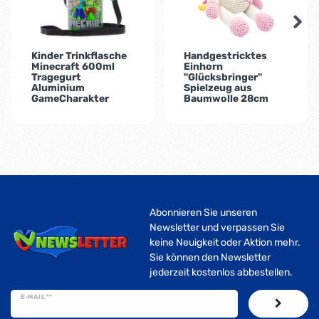
Kinder Trinkflasche
Handgestricktes
Minecraft 600ml
Einhorn
Tragegurt
"Glücksbringer"
Aluminium
Spielzeug aus
GameCharakter
Baumwolle 28cm
Abonnieren Sie unseren
Newsletter und verpassen Sie
keine Neuigkeit oder Aktion mehr.
Sie können den Newsletter
jederzeit kostenlos abbestellen.
E-MAIL **