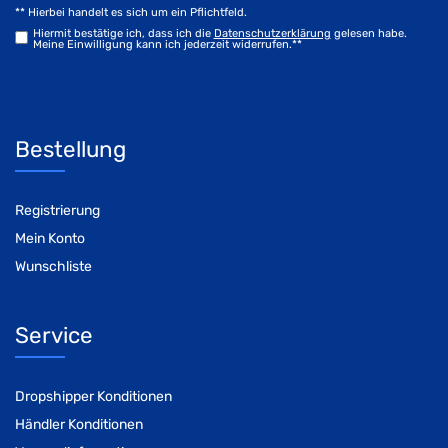
** Hierbei handelt es sich um ein Pflichtfeld.
Hiermit bestätige ich, dass ich die
Daten­schutz­erklärung
gelesen habe.
Meine Einwilligung kann ich jederzeit widerrufen.**
Bestellung
Registrierung
Mein Konto
Wunschliste
Service
Dropshipper Konditionen
Händler Konditionen