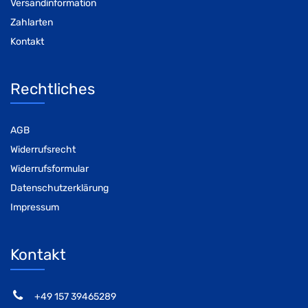
Versandinformation
Zahlarten
Kontakt
Rechtliches
AGB
Widerrufsrecht
Widerrufsformular
Datenschutzerklärung
Impressum
Kontakt
‭+49 157 39465289‬