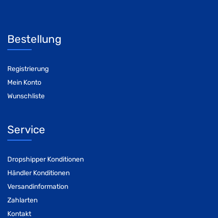
Bestellung
Registrierung
Mein Konto
Wunschliste
Service
Dropshipper Konditionen
Händler Konditionen
Versandinformation
Zahlarten
Kontakt