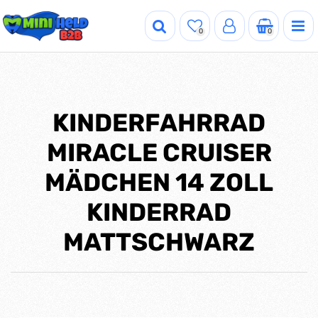
0
0
KINDERFAHRRAD
MIRACLE CRUISER
MÄDCHEN 14 ZOLL
KINDERRAD
MATTSCHWARZ