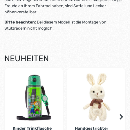
Freude an Ihrem Fahrrad haben, sind Sattel und Lenker
höhenverstellbar.
Bitte beachten:
Bei diesem Modell ist die Montage von
Stützrädern nicht möglich.
NEUHEITEN
Kinder Trinkflasche
Handgestrickter