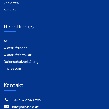
Zahlarten
Kontakt
Rechtliches
AGB
Widerrufsrecht
Widerrufsformular
Datenschutzerklärung
Impressum
Kontakt
‭+49 157 39465289‬
info@miniheld.de