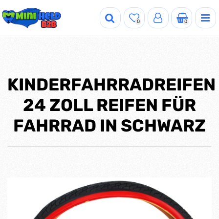
0
0
KINDERFAHRRADREIFEN
24 ZOLL REIFEN FÜR
FAHRRAD IN SCHWARZ