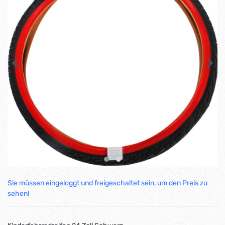
Sie müssen eingeloggt und freigeschaltet sein, um den Preis zu
sehen!