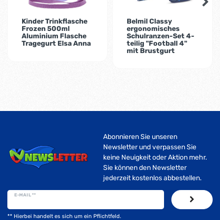
Kinder Trinkflasche
Belmil Classy
Frozen 500ml
ergonomisches
Aluminium Flasche
Schulranzen-Set 4-
Tragegurt Elsa Anna
teilig "Football 4"
mit Brustgurt
Abonnieren Sie unseren
Newsletter und verpassen Sie
keine Neuigkeit oder Aktion mehr.
Sie können den Newsletter
jederzeit kostenlos abbestellen.
E-MAIL **
** Hierbei handelt es sich um ein Pflichtfeld.