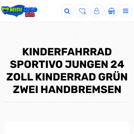
0
0
KINDERFAHRRAD
SPORTIVO JUNGEN 24
ZOLL KINDERRAD GRÜN
ZWEI HANDBREMSEN