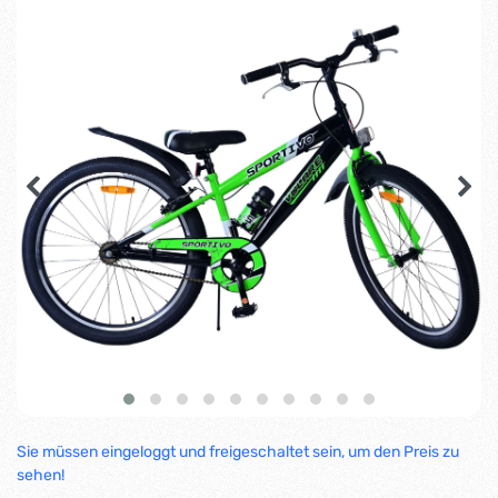
Sie müssen eingeloggt und freigeschaltet sein, um den Preis zu
sehen!