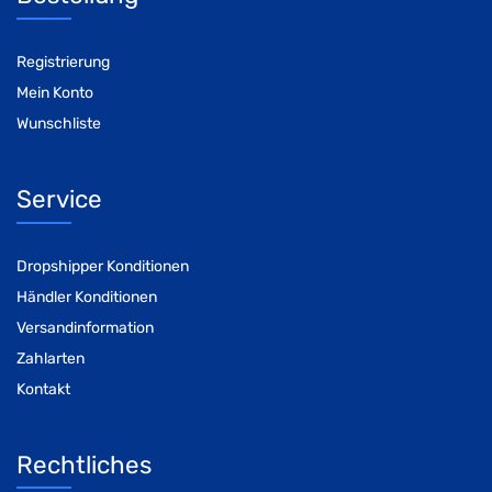
Registrierung
Mein Konto
Wunschliste
Service
Dropshipper Konditionen
Händler Konditionen
Versandinformation
Zahlarten
Kontakt
Rechtliches