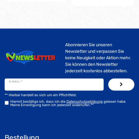
Abonnieren Sie unseren
Newsletter und verpassen Sie
keine Neuigkeit oder Aktion mehr.
Sie können den Newsletter
jederzeit kostenlos abbestellen.
E-MAIL **
** Hierbei handelt es sich um ein Pflichtfeld.
Hiermit bestätige ich, dass ich die
Daten­schutz­erklärung
gelesen habe.
Meine Einwilligung kann ich jederzeit widerrufen.**
Bestellung