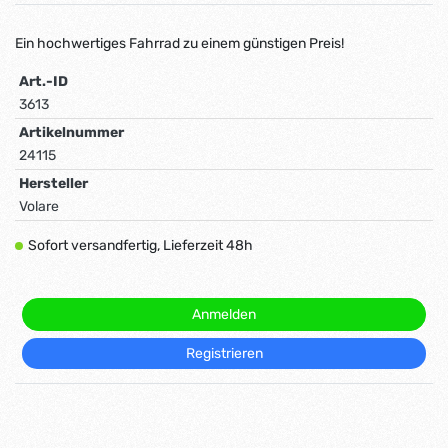
Ein hochwertiges Fahrrad zu einem günstigen Preis!
Art.-ID
3613
Artikelnummer
24115
Hersteller
Volare
Sofort versandfertig, Lieferzeit 48h
Anmelden
Registrieren