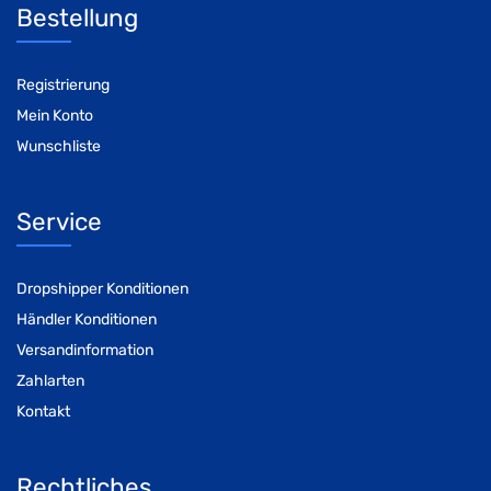
Bestellung
Registrierung
Mein Konto
Wunschliste
Service
Dropshipper Konditionen
Händler Konditionen
Versandinformation
Zahlarten
Kontakt
Rechtliches