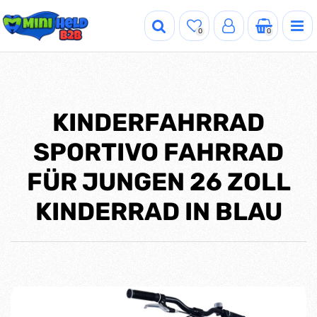
0
0
KINDERFAHRRAD
SPORTIVO FAHRRAD
FÜR JUNGEN 26 ZOLL
KINDERRAD IN BLAU