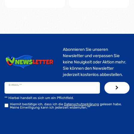
Abonnieren Sie unseren
Newsletter und verpassen Sie
keine Neuigkeit oder Aktion mehr.
Sie können den Newsletter
jederzeit kostenlos abbestellen.
E-MAIL **
** Hierbei handelt es sich um ein Pflichtfeld.
Hiermit bestätige ich, dass ich die
Daten­schutz­erklärung
gelesen habe.
Meine Einwilligung kann ich jederzeit widerrufen.**