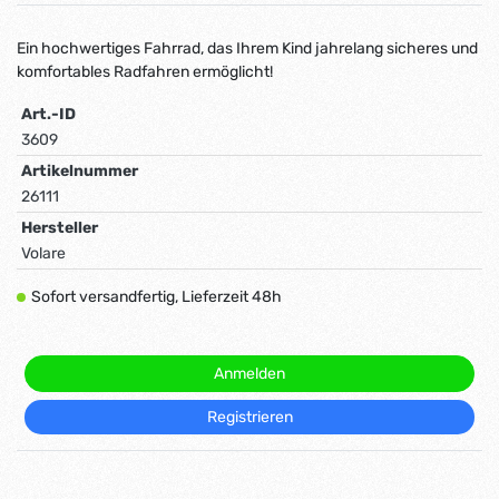
Ein hochwertiges Fahrrad, das Ihrem Kind jahrelang sicheres und
komfortables Radfahren ermöglicht!
Art.-ID
3609
Artikelnummer
26111
Hersteller
Volare
Sofort versandfertig, Lieferzeit 48h
Anmelden
Registrieren