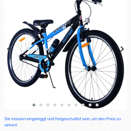
Sie müssen eingeloggt und freigeschaltet sein, um den Preis zu
sehen!