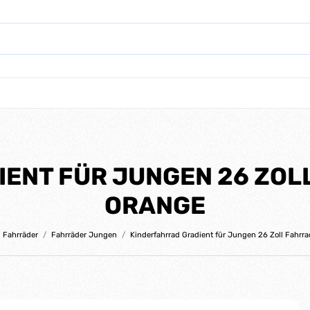
ENT FÜR JUNGEN 26 ZOL
ORANGE
Fahrräder
Fahrräder Jungen
Kinderfahrrad Gradient für Jungen 26 Zoll Fahrr