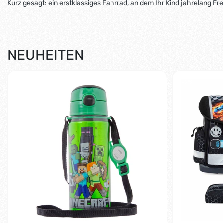
Kurz gesagt: ein erstklassiges Fahrrad, an dem Ihr Kind jahrelang Fr
NEUHEITEN
-2%