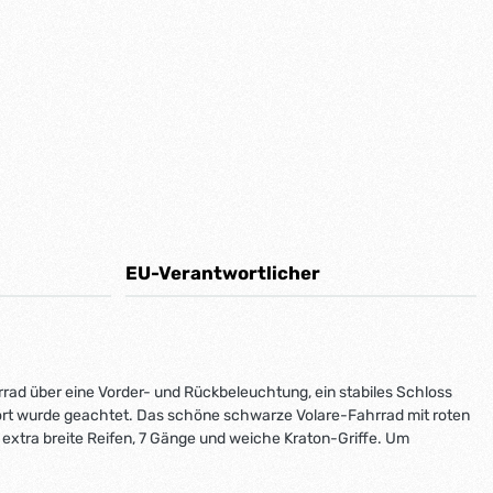
EU-Verantwortlicher
rad über eine Vorder- und Rückbeleuchtung, ein stabiles Schloss
omfort wurde geachtet. Das schöne schwarze Volare-Fahrrad mit roten
 extra breite Reifen, 7 Gänge und weiche Kraton-Griffe. Um