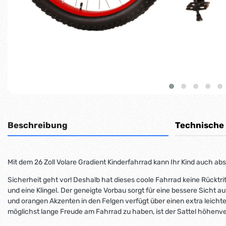
Beschreibung
Technische
Mit dem 26 Zoll Volare Gradient Kinderfahrrad kann Ihr Kind auch ab
Sicherheit geht vor! Deshalb hat dieses coole Fahrrad keine Rücktr
und eine Klingel. Der geneigte Vorbau sorgt für eine bessere Sicht 
und orangen Akzenten in den Felgen verfügt über einen extra leichte
möglichst lange Freude am Fahrrad zu haben, ist der Sattel höhenver