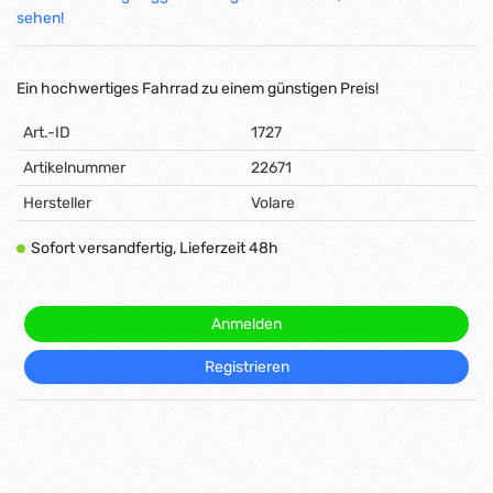
sehen!
Ein hochwertiges Fahrrad zu einem günstigen Preis!
Art.-ID
1727
Artikelnummer
22671
Hersteller
Volare
Sofort versandfertig, Lieferzeit 48h
Anmelden
Registrieren