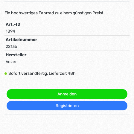
Ein hochwertiges Fahrrad zu einem günstigen Preis!
Art.-ID
1894
Artikelnummer
22136
Hersteller
Volare
Sofort versandfertig, Lieferzeit 48h
Anmelden
Registrieren