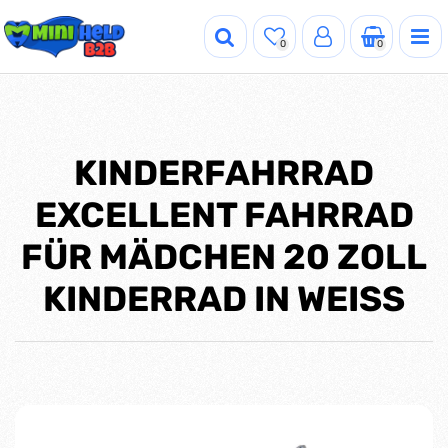
0
0
KINDERFAHRRAD
EXCELLENT FAHRRAD
FÜR MÄDCHEN 20 ZOLL
KINDERRAD IN WEISS