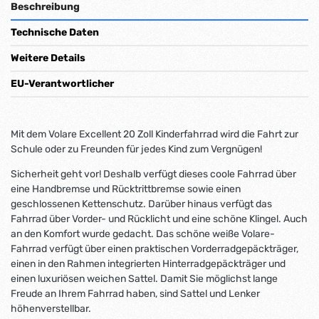
Beschreibung
Technische Daten
Weitere Details
EU-Verantwortlicher
Mit dem Volare Excellent 20 Zoll Kinderfahrrad wird die Fahrt zur
Schule oder zu Freunden für jedes Kind zum Vergnügen!
Sicherheit geht vor! Deshalb verfügt dieses coole Fahrrad über
eine Handbremse und Rücktrittbremse sowie einen
geschlossenen Kettenschutz. Darüber hinaus verfügt das
Fahrrad über Vorder- und Rücklicht und eine schöne Klingel. Auch
an den Komfort wurde gedacht. Das schöne weiße Volare-
Fahrrad verfügt über einen praktischen Vorderradgepäckträger,
einen in den Rahmen integrierten Hinterradgepäckträger und
einen luxuriösen weichen Sattel. Damit Sie möglichst lange
Freude an Ihrem Fahrrad haben, sind Sattel und Lenker
höhenverstellbar.