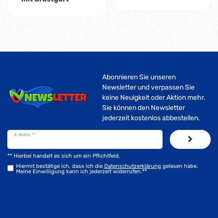
Abonnieren Sie unseren
Newsletter und verpassen Sie
keine Neuigkeit oder Aktion mehr.
Sie können den Newsletter
jederzeit kostenlos abbestellen.
E-MAIL **
** Hierbei handelt es sich um ein Pflichtfeld.
Hiermit bestätige ich, dass ich die
Daten­schutz­erklärung
gelesen habe.
Meine Einwilligung kann ich jederzeit widerrufen.**