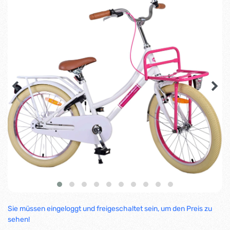
Sie müssen eingeloggt und freigeschaltet sein, um den Preis zu
sehen!