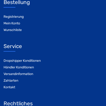
Bestellung
Registrierung
Mein Konto
Wunschliste
Service
Dropshipper Konditionen
Händler Konditionen
Versandinformation
Zahlarten
Kontakt
Rechtliches