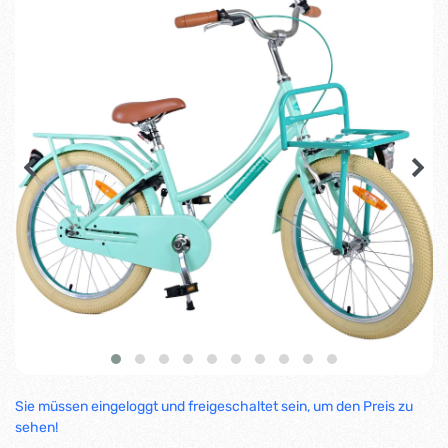
Sie müssen eingeloggt und freigeschaltet sein, um den Preis zu
sehen!