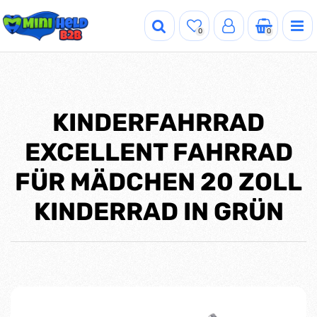
0
0
KINDERFAHRRAD
EXCELLENT FAHRRAD
FÜR MÄDCHEN 20 ZOLL
KINDERRAD IN GRÜN