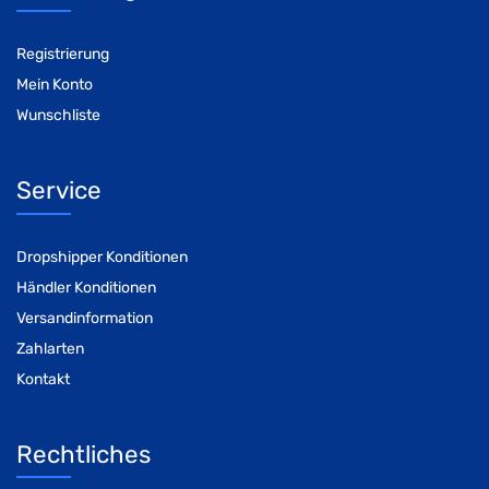
Registrierung
Mein Konto
Wunschliste
Service
Dropshipper Konditionen
Händler Konditionen
Versandinformation
Zahlarten
Kontakt
Rechtliches