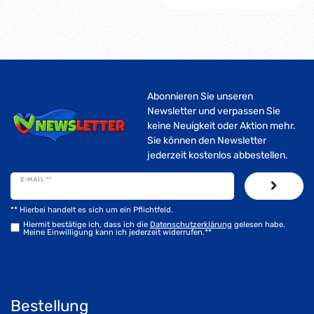
Abonnieren Sie unseren
Newsletter und verpassen Sie
keine Neuigkeit oder Aktion mehr.
Sie können den Newsletter
jederzeit kostenlos abbestellen.
E-MAIL **
** Hierbei handelt es sich um ein Pflichtfeld.
Hiermit bestätige ich, dass ich die
Daten­schutz­erklärung
gelesen habe.
Meine Einwilligung kann ich jederzeit widerrufen.**
Bestellung