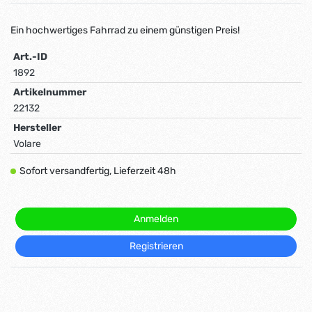
Ein hochwertiges Fahrrad zu einem günstigen Preis!
Art.-ID
1892
Artikelnummer
22132
Hersteller
Volare
Sofort versandfertig, Lieferzeit 48h
Anmelden
Registrieren