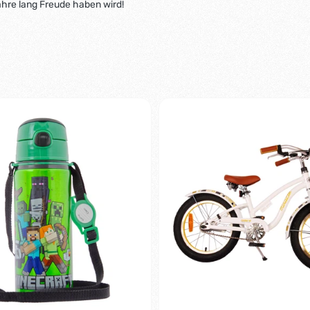
Jahre lang Freude haben wird!
-2%