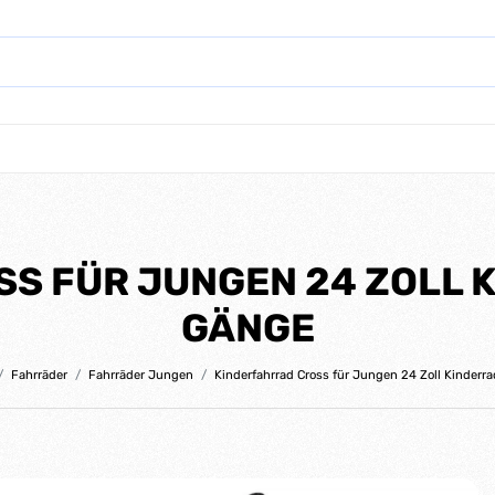
 FÜR JUNGEN 24 ZOLL K
GÄNGE
Fahrräder
Fahrräder Jungen
Kinderfahrrad Cross für Jungen 24 Zoll Kinderra