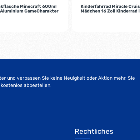
nkflasche Minecraft 600ml
Kinderfahrrad Miracle Cruis
 Aluminium GameCharakter
Mädchen 16 Zoll Kinderrad 
er und verpassen Sie keine Neuigkeit oder Aktion mehr. Sie
 kostenlos abbestellen.
Rechtliches