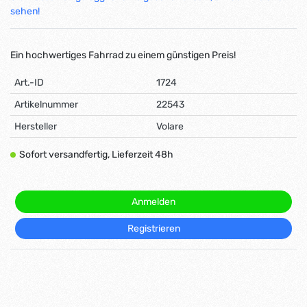
sehen!
Ein hochwertiges Fahrrad zu einem günstigen Preis!
Art.-ID
1724
Artikelnummer
22543
Hersteller
Volare
Sofort versandfertig, Lieferzeit 48h
Anmelden
Registrieren