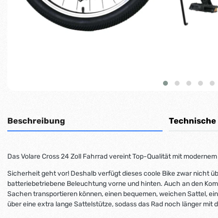
Beschreibung
Technische
Das Volare Cross 24 Zoll Fahrrad vereint Top-Qualität mit modernem
Sicherheit geht vor! Deshalb verfügt dieses coole Bike zwar nicht 
batteriebetriebene Beleuchtung vorne und hinten. Auch an den Komf
Sachen transportieren können, einen bequemen, weichen Sattel, einen
über eine extra lange Sattelstütze, sodass das Rad noch länger mit 