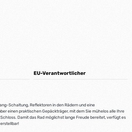
EU-Verantwortlicher
Gang-Schaltung, Reflektoren in den Rädern und eine
er einen praktischen Gepäckträger, mit dem Sie mühelos alle Ihre
 Schloss. Damit das Rad möglichst lange Freude bereitet, verfügt es
rstellbar!