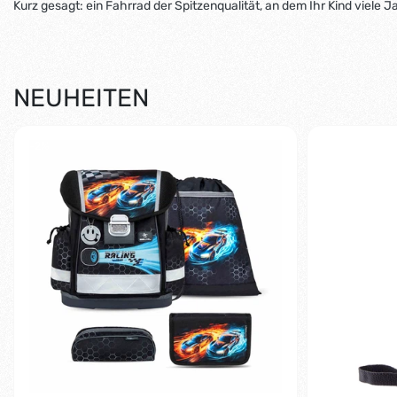
Kurz gesagt: ein Fahrrad der Spitzenqualität, an dem Ihr Kind viele 
NEUHEITEN
-2%