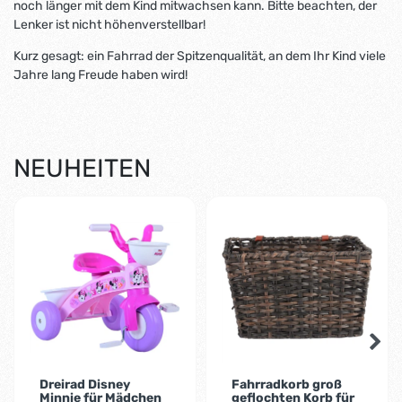
noch länger mit dem Kind mitwachsen kann. Bitte beachten, der
Lenker ist nicht höhenverstellbar!
Kurz gesagt: ein Fahrrad der Spitzenqualität, an dem Ihr Kind viele
Jahre lang Freude haben wird!
NEUHEITEN
-5%
-9%
Dreirad Disney
Fahrradkorb groß
Minnie für Mädchen
geflochten Korb für