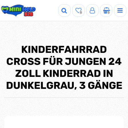
0
0
KINDERFAHRRAD
CROSS FÜR JUNGEN 24
ZOLL KINDERRAD IN
DUNKELGRAU, 3 GÄNGE