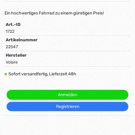
Ein hochwertiges Fahrrad zu einem günstigen Preis!
Art.-ID
1722
Artikelnummer
22547
Hersteller
Volare
Sofort versandfertig, Lieferzeit 48h
Anmelden
Registrieren