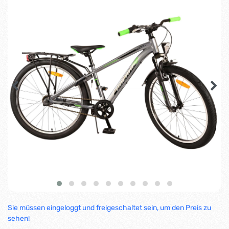
Sie müssen eingeloggt und freigeschaltet sein, um den Preis zu
sehen!