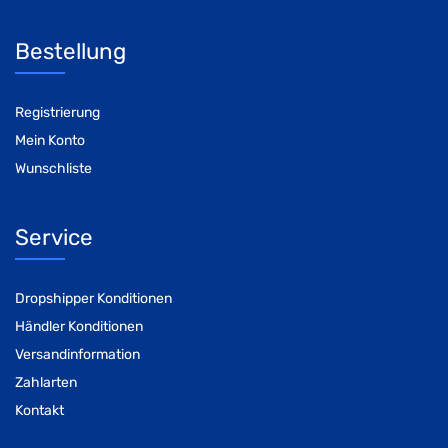
Bestellung
Registrierung
Mein Konto
Wunschliste
Service
Dropshipper Konditionen
Händler Konditionen
Versandinformation
Zahlarten
Kontakt