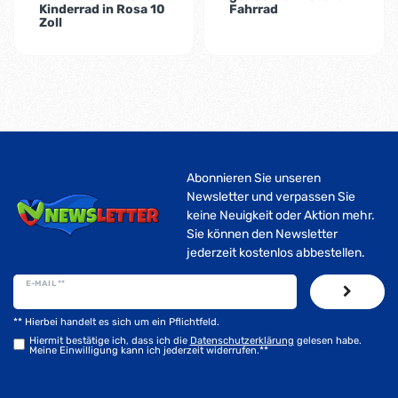
Kinderrad in Rosa 10
Fahrrad
Zoll
Abonnieren Sie unseren
Newsletter und verpassen Sie
keine Neuigkeit oder Aktion mehr.
Sie können den Newsletter
jederzeit kostenlos abbestellen.
E-MAIL **
** Hierbei handelt es sich um ein Pflichtfeld.
Hiermit bestätige ich, dass ich die
Daten­schutz­erklärung
gelesen habe.
Meine Einwilligung kann ich jederzeit widerrufen.**