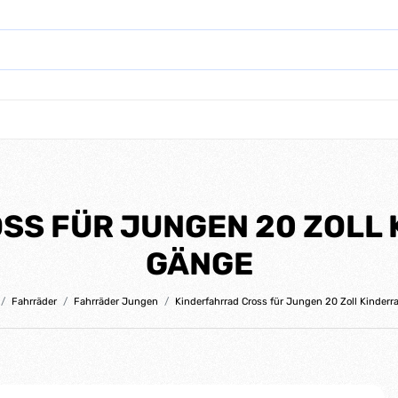
S FÜR JUNGEN 20 ZOLL K
GÄNGE
Fahrräder
Fahrräder Jungen
Kinderfahrrad Cross für Jungen 20 Zoll Kinderr