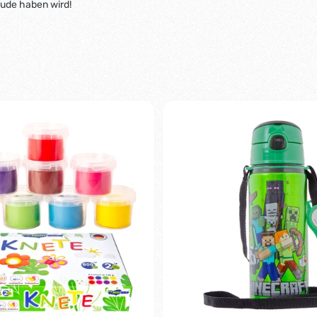
eude haben wird!