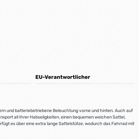
EU-Verantwortlicher
dern und batteriebetriebene Beleuchtung vorne und hinten. Auch auf
port all Ihrer Habseligkeiten, einen bequemen weichen Sattel,
rfügt es über eine extra lange Sattelstütze, wodurch das Fahrrad mit