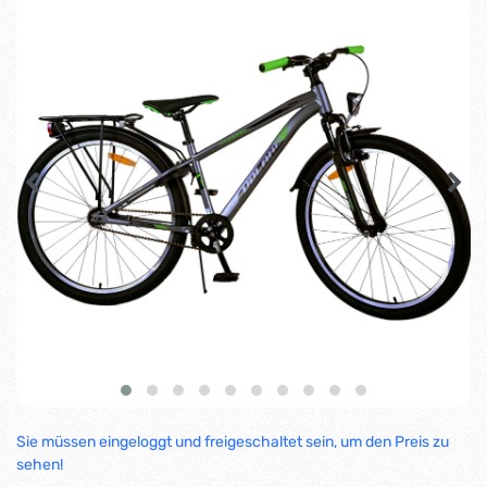
Sie müssen eingeloggt und freigeschaltet sein, um den Preis zu
sehen!