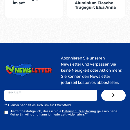
im set
Aluminium Flasche
Tragegurt Elsa Anna
Abonnieren Sie unseren
Newsletter und verpassen Sie
keine Neuigkeit oder Aktion mehr.
Sie können den Newsletter
jederzeit kostenlos abbestellen.
E-MAIL **
** Hierbei handelt es sich um ein Pflichtfeld.
Hiermit bestätige ich, dass ich die
Daten­schutz­erklärung
gelesen habe.
Meine Einwilligung kann ich jederzeit widerrufen.**