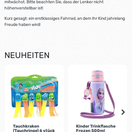
mitwächst. Bitte beachten Sie, dass der Lenker nicht
höhenverstellbar ist!
Kurz gesagt: ein erstklassiges Fahrrad, an dem Ihr Kind jahrelang
Freude haben wird!
NEUHEITEN
-35%
Tauchkraken
Kinder Trinkflasche
(Tauchringe) 6 stück
Frozen 500ml