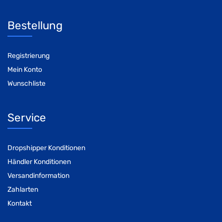
Bestellung
Registrierung
Mein Konto
Wunschliste
Service
Dropshipper Konditionen
Händler Konditionen
Versandinformation
Zahlarten
Kontakt