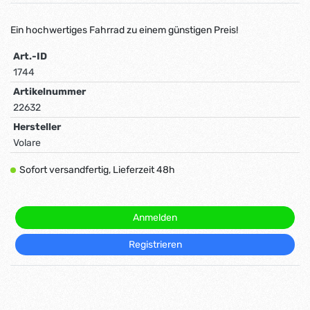
Ein hochwertiges Fahrrad zu einem günstigen Preis!
Art.-ID
1744
Artikelnummer
22632
Hersteller
Volare
Sofort versandfertig, Lieferzeit 48h
Anmelden
Registrieren