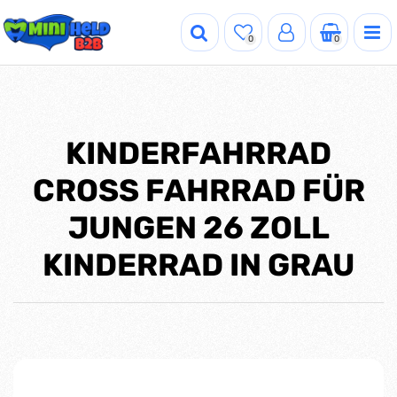
0
0
KINDERFAHRRAD
CROSS FAHRRAD FÜR
JUNGEN 26 ZOLL
KINDERRAD IN GRAU