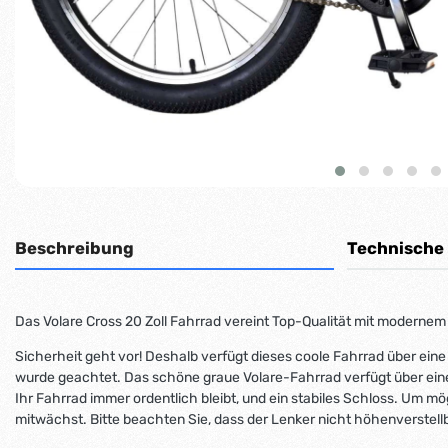
Beschreibung
Technische
Das Volare Cross 20 Zoll Fahrrad vereint Top-Qualität mit modernem
Sicherheit geht vor! Deshalb verfügt dieses coole Fahrrad über ein
wurde geachtet. Das schöne graue Volare-Fahrrad verfügt über eine
Ihr Fahrrad immer ordentlich bleibt, und ein stabiles Schloss. Um m
mitwächst. Bitte beachten Sie, dass der Lenker nicht höhenverstellba