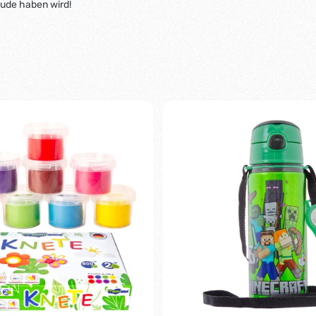
eude haben wird!