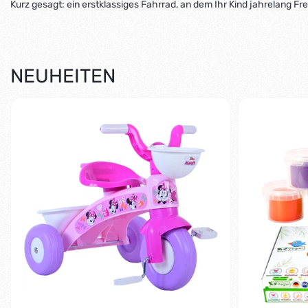
Kurz gesagt: ein erstklassiges Fahrrad, an dem Ihr Kind jahrelang Fr
NEUHEITEN
-5%
-40%