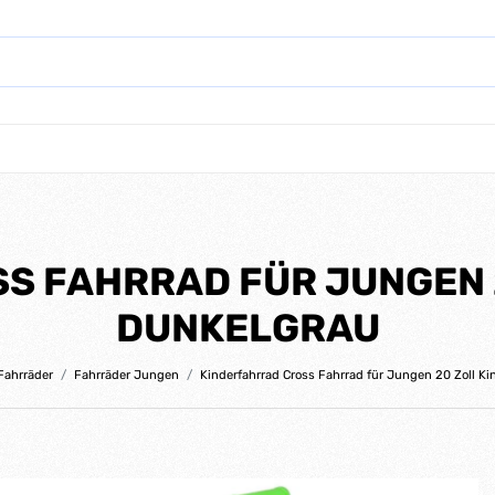
S FAHRRAD FÜR JUNGEN 2
DUNKELGRAU
Fahrräder
Fahrräder Jungen
Kinderfahrrad Cross Fahrrad für Jungen 20 Zoll Ki