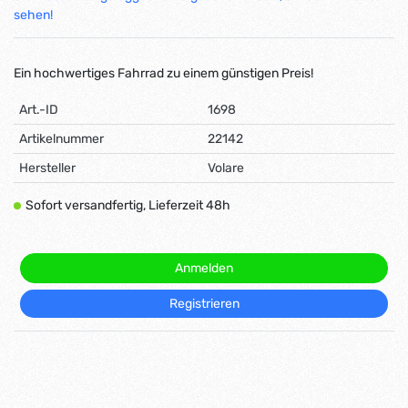
sehen!
Ein hochwertiges Fahrrad zu einem günstigen Preis!
Art.-ID
1698
Artikelnummer
22142
Hersteller
Volare
Sofort versandfertig, Lieferzeit 48h
Anmelden
Registrieren