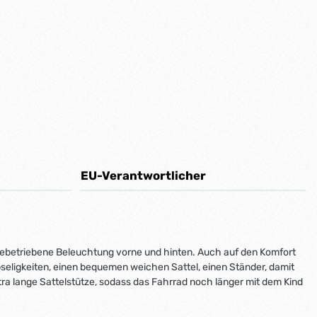
EU-Verantwortlicher
eriebetriebene Beleuchtung vorne und hinten. Auch auf den Komfort
seligkeiten, einen bequemen weichen Sattel, einen Ständer, damit
tra lange Sattelstütze, sodass das Fahrrad noch länger mit dem Kind