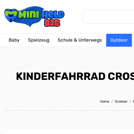
Baby
Spielzeug
Schule & Unterwegs
Outdoor
KINDERFAHRRAD CROS
Home
Outdoor