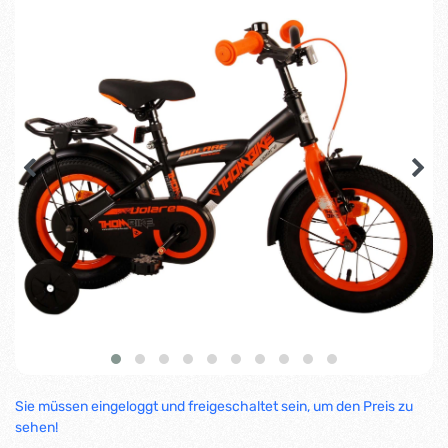
Sie müssen eingeloggt und freigeschaltet sein, um den Preis zu
sehen!