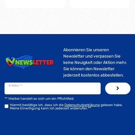
Abonnieren Sie unseren
Newsletter und verpassen Sie
keine Neuigkeit oder Aktion mehr.
Sie können den Newsletter
jederzeit kostenlos abbestellen.
E-MAIL **
** Hierbei handelt es sich um ein Pflichtfeld.
Hiermit bestätige ich, dass ich die
Daten­schutz­erklärung
gelesen habe.
Meine Einwilligung kann ich jederzeit widerrufen.**