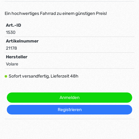
Ein hochwertiges Fahrrad zu einem günstigen Preis!
Art.-ID
1530
Artikelnummer
21178
Hersteller
Volare
Sofort versandfertig, Lieferzeit 48h
Anmelden
Registrieren