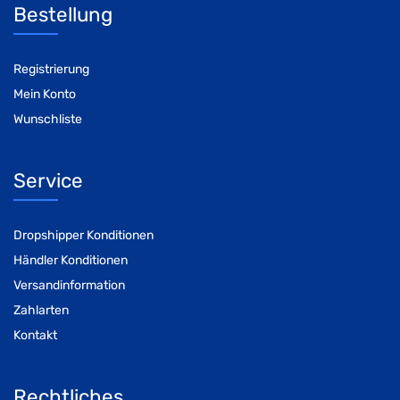
Bestellung
Registrierung
Mein Konto
Wunschliste
Service
Dropshipper Konditionen
Händler Konditionen
Versandinformation
Zahlarten
Kontakt
Rechtliches