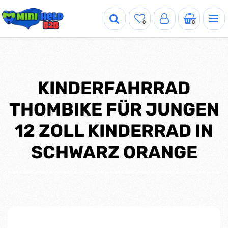
0
0
KINDERFAHRRAD
THOMBIKE FÜR JUNGEN
12 ZOLL KINDERRAD IN
SCHWARZ ORANGE