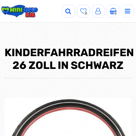
0
0
KINDERFAHRRADREIFEN
26 ZOLL IN SCHWARZ