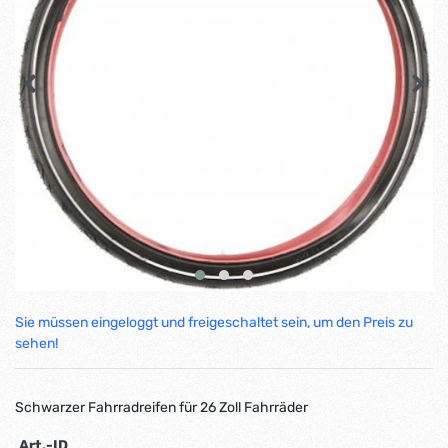
Sie müssen eingeloggt und freigeschaltet sein, um den Preis zu
sehen!
Schwarzer Fahrradreifen für 26 Zoll Fahrräder
Art.-ID