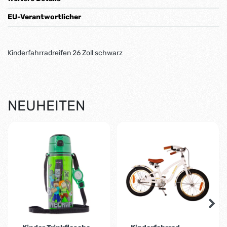
EU-Verantwortlicher
Kinderfahrradreifen 26 Zoll schwarz
NEUHEITEN
-2%