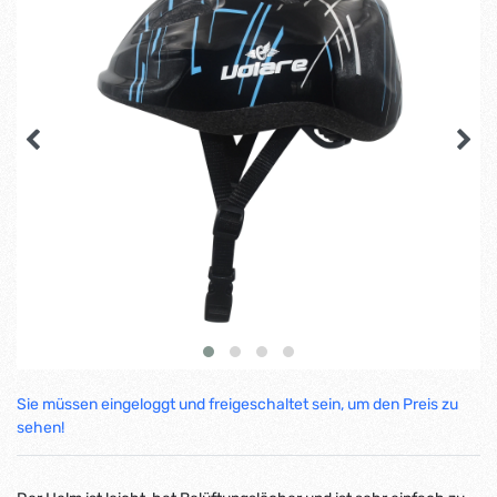
Sie müssen eingeloggt und freigeschaltet sein, um den Preis zu
sehen!