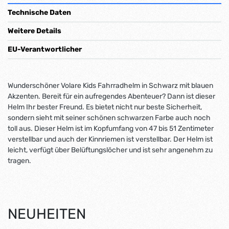
Technische Daten
Weitere Details
EU-Verantwortlicher
Wunderschöner Volare Kids Fahrradhelm in Schwarz mit blauen
Akzenten. Bereit für ein aufregendes Abenteuer? Dann ist dieser
Helm Ihr bester Freund. Es bietet nicht nur beste Sicherheit,
sondern sieht mit seiner schönen schwarzen Farbe auch noch
toll aus. Dieser Helm ist im Kopfumfang von 47 bis 51 Zentimeter
verstellbar und auch der Kinnriemen ist verstellbar. Der Helm ist
leicht, verfügt über Belüftungslöcher und ist sehr angenehm zu
tragen.
NEUHEITEN