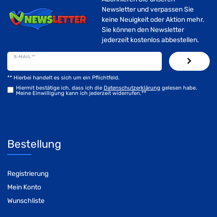
Newsletter und verpassen Sie
keine Neuigkeit oder Aktion mehr.
Sie können den Newsletter
jederzeit kostenlos abbestellen.
E-MAIL **
** Hierbei handelt es sich um ein Pflichtfeld.
Hiermit bestätige ich, dass ich die
Daten­schutz­erklärung
gelesen habe.
Meine Einwilligung kann ich jederzeit widerrufen.**
Bestellung
Registrierung
Mein Konto
Wunschliste