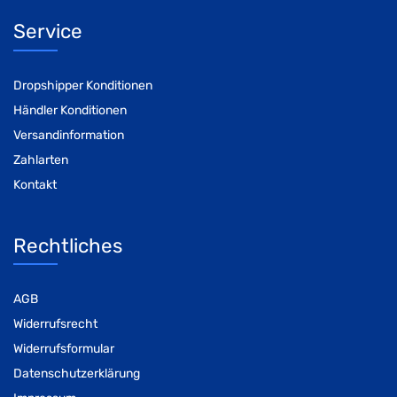
Service
Dropshipper Konditionen
Händler Konditionen
Versandinformation
Zahlarten
Kontakt
Rechtliches
AGB
Widerrufsrecht
Widerrufsformular
Datenschutzerklärung