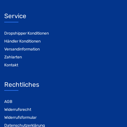
Service
Dropshipper Konditionen
Händler Konditionen
Versandinformation
Zahlarten
Kontakt
Rechtliches
AGB
Widerrufsrecht
Widerrufsformular
Datenschutzerklärung