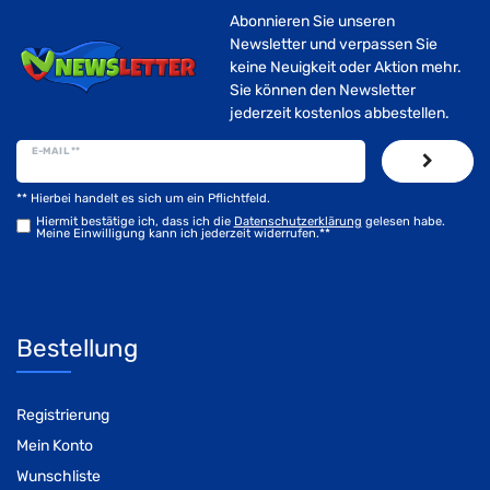
Abonnieren Sie unseren
Newsletter und verpassen Sie
keine Neuigkeit oder Aktion mehr.
Sie können den Newsletter
jederzeit kostenlos abbestellen.
E-MAIL **
** Hierbei handelt es sich um ein Pflichtfeld.
Hiermit bestätige ich, dass ich die
Daten­schutz­erklärung
gelesen habe.
Meine Einwilligung kann ich jederzeit widerrufen.**
Bestellung
Registrierung
Mein Konto
Wunschliste