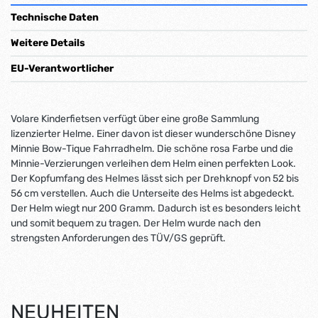
Technische Daten
Weitere Details
EU-Verantwortlicher
Volare Kinderfietsen verfügt über eine große Sammlung
lizenzierter Helme. Einer davon ist dieser wunderschöne Disney
Minnie Bow-Tique Fahrradhelm. Die schöne rosa Farbe und die
Minnie-Verzierungen verleihen dem Helm einen perfekten Look.
Der Kopfumfang des Helmes lässt sich per Drehknopf von 52 bis
56 cm verstellen. Auch die Unterseite des Helms ist abgedeckt.
Der Helm wiegt nur 200 Gramm. Dadurch ist es besonders leicht
und somit bequem zu tragen. Der Helm wurde nach den
strengsten Anforderungen des TÜV/GS geprüft.
NEUHEITEN