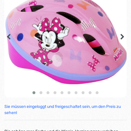
Sie müssen eingeloggt und freigeschaltet sein, um den Preis zu
sehen!