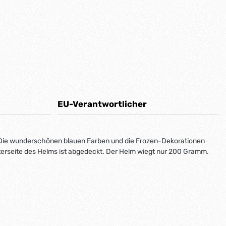
EU-Verantwortlicher
. Die wunderschönen blauen Farben und die Frozen-Dekorationen
terseite des Helms ist abgedeckt. Der Helm wiegt nur 200 Gramm.