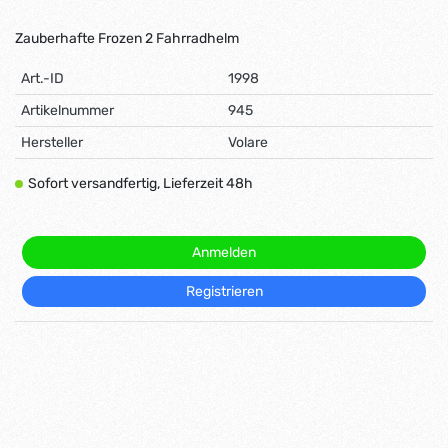
Zauberhafte Frozen 2 Fahrradhelm
Art.-ID
1998
Artikelnummer
945
Hersteller
Volare
Sofort versandfertig, Lieferzeit 48h
Anmelden
Registrieren