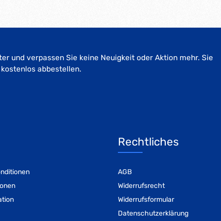
er und verpassen Sie keine Neuigkeit oder Aktion mehr. Sie
 kostenlos abbestellen.
Rechtliches
nditionen
AGB
ionen
Widerrufsrecht
ation
Widerrufsformular
Datenschutzerklärung