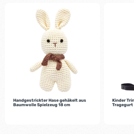
Handgestrickter Hase gehäkelt aus
Kinder Tri
Baumwolle Spielzeug 18 cm
Tragegurt